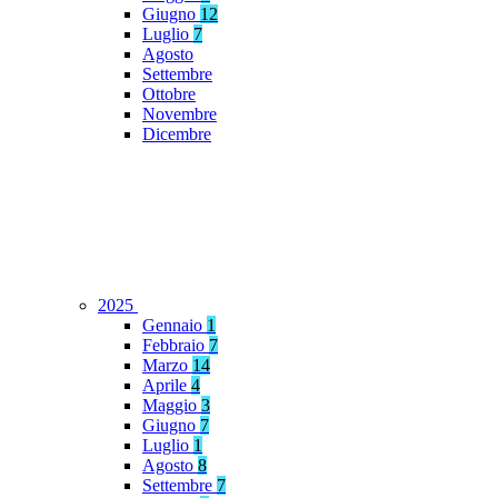
Giugno
12
Luglio
7
Agosto
Settembre
Ottobre
Novembre
Dicembre
2025
Gennaio
1
Febbraio
7
Marzo
14
Aprile
4
Maggio
3
Giugno
7
Luglio
1
Agosto
8
Settembre
7