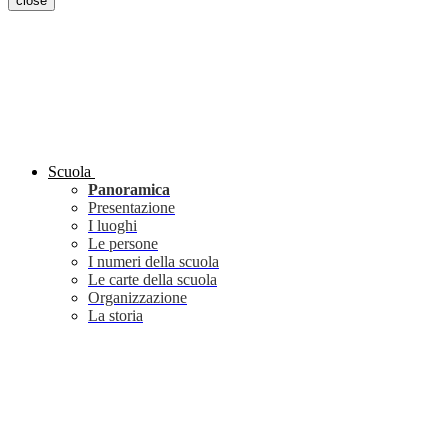
close
Scuola
Panoramica
Presentazione
I luoghi
Le persone
I numeri della scuola
Le carte della scuola
Organizzazione
La storia