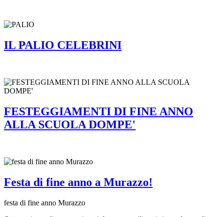
IL PALIO CELEBRINI
FESTEGGIAMENTI DI FINE ANNO
ALLA SCUOLA DOMPE'
Festa di fine anno a Murazzo!
festa di fine anno Murazzo