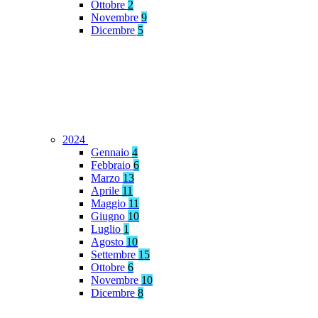
Ottobre
2
Novembre
9
Dicembre
5
2024
Gennaio
4
Febbraio
6
Marzo
13
Aprile
11
Maggio
11
Giugno
10
Luglio
1
Agosto
10
Settembre
15
Ottobre
6
Novembre
10
Dicembre
8