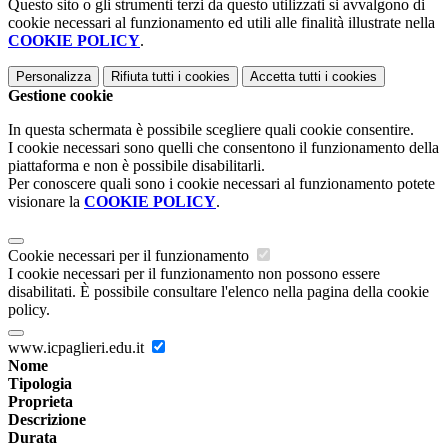
Questo sito o gli strumenti terzi da questo utilizzati si avvalgono di
cookie necessari al funzionamento ed utili alle finalità illustrate nella
COOKIE POLICY
.
Personalizza
Rifiuta tutti
i cookies
Accetta tutti
i cookies
Gestione cookie
In questa schermata è possibile scegliere quali cookie consentire.
I cookie necessari sono quelli che consentono il funzionamento della
piattaforma e non è possibile disabilitarli.
Per conoscere quali sono i cookie necessari al funzionamento potete
visionare la
COOKIE POLICY
.
Cookie necessari per il funzionamento
I cookie necessari per il funzionamento non possono essere
disabilitati. È possibile consultare l'elenco nella pagina della cookie
policy.
www.icpaglieri.edu.it
Nome
Tipologia
Proprieta
Descrizione
Durata