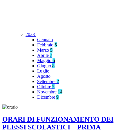
2023
Gennaio
Febbraio
5
Marzo
5
Aprile
7
Maggio
6
Giugno
8
Luglio
Agosto
Settembre
2
Ottobre
5
Novembre
14
Dicembre
9
ORARI DI FUNZIONAMENTO DEI
PLESSI SCOLASTICI – PRIMA