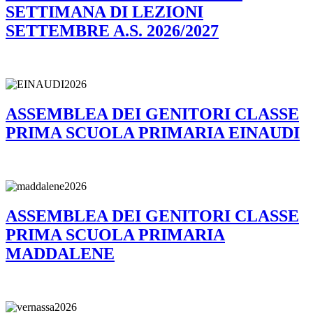
SETTIMANA DI LEZIONI
SETTEMBRE A.S. 2026/2027
ASSEMBLEA DEI GENITORI CLASSE
PRIMA SCUOLA PRIMARIA EINAUDI
ASSEMBLEA DEI GENITORI CLASSE
PRIMA SCUOLA PRIMARIA
MADDALENE