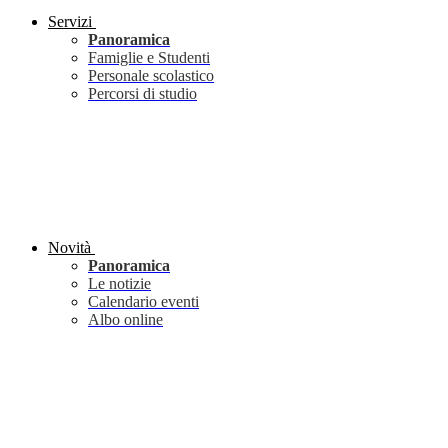
Servizi
Panoramica
Famiglie e Studenti
Personale scolastico
Percorsi di studio
Novità
Panoramica
Le notizie
Calendario eventi
Albo online