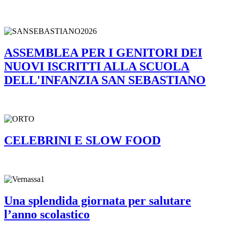
ASSEMBLEA PER I GENITORI DEI
NUOVI ISCRITTI ALLA SCUOLA
DELL'INFANZIA SAN SEBASTIANO
CELEBRINI E SLOW FOOD
Una splendida giornata per salutare
l’anno scolastico