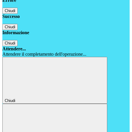
Errore
Chiudi
Successo
Chiudi
Informazione
Chiudi
Attendere...
Attendere il completamento dell'operazione...
Chiudi