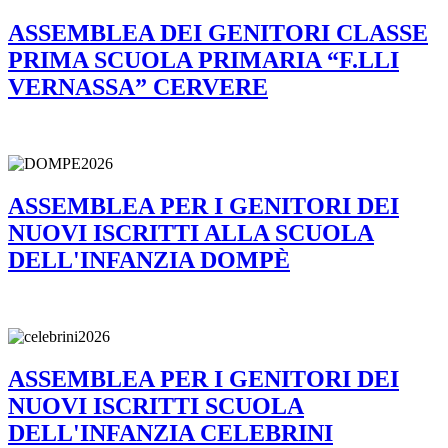
ASSEMBLEA DEI GENITORI CLASSE
PRIMA SCUOLA PRIMARIA “F.LLI
VERNASSA” CERVERE
ASSEMBLEA PER I GENITORI DEI
NUOVI ISCRITTI ALLA SCUOLA
DELL'INFANZIA DOMPÈ
ASSEMBLEA PER I GENITORI DEI
NUOVI ISCRITTI SCUOLA
DELL'INFANZIA CELEBRINI