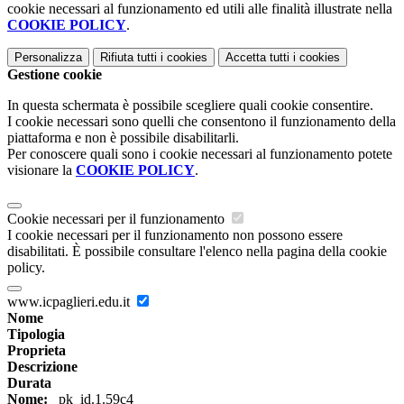
cookie necessari al funzionamento ed utili alle finalità illustrate nella
COOKIE POLICY
.
Personalizza
Rifiuta tutti
i cookies
Accetta tutti
i cookies
Gestione cookie
In questa schermata è possibile scegliere quali cookie consentire.
I cookie necessari sono quelli che consentono il funzionamento della
piattaforma e non è possibile disabilitarli.
Per conoscere quali sono i cookie necessari al funzionamento potete
visionare la
COOKIE POLICY
.
Cookie necessari per il funzionamento
I cookie necessari per il funzionamento non possono essere
disabilitati. È possibile consultare l'elenco nella pagina della cookie
policy.
www.icpaglieri.edu.it
Nome
Tipologia
Proprieta
Descrizione
Durata
Nome:
_pk_id.1.59c4