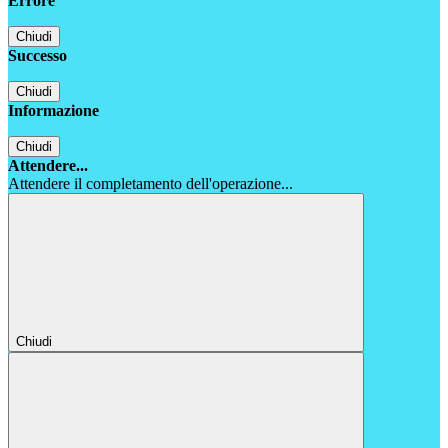
Errore
Chiudi
Successo
Chiudi
Informazione
Chiudi
Attendere...
Attendere il completamento dell'operazione...
Chiudi