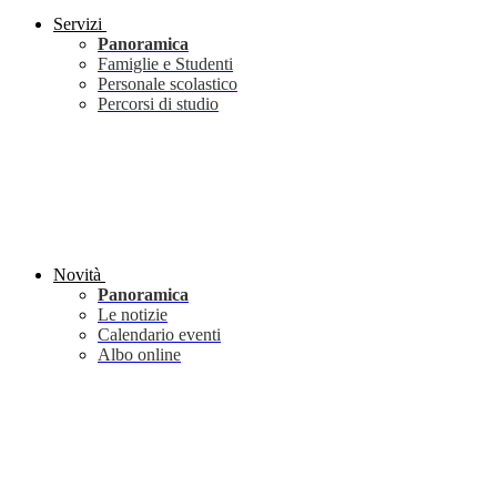
Servizi
Panoramica
Famiglie e Studenti
Personale scolastico
Percorsi di studio
Novità
Panoramica
Le notizie
Calendario eventi
Albo online