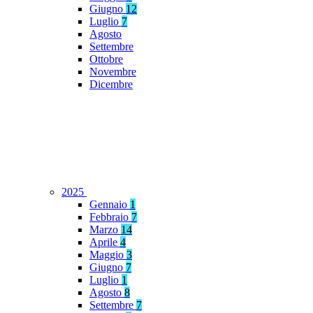
Giugno
12
Luglio
7
Agosto
Settembre
Ottobre
Novembre
Dicembre
2025
Gennaio
1
Febbraio
7
Marzo
14
Aprile
4
Maggio
3
Giugno
7
Luglio
1
Agosto
8
Settembre
7