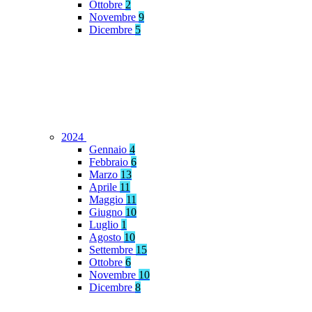
Ottobre
2
Novembre
9
Dicembre
5
2024
Gennaio
4
Febbraio
6
Marzo
13
Aprile
11
Maggio
11
Giugno
10
Luglio
1
Agosto
10
Settembre
15
Ottobre
6
Novembre
10
Dicembre
8