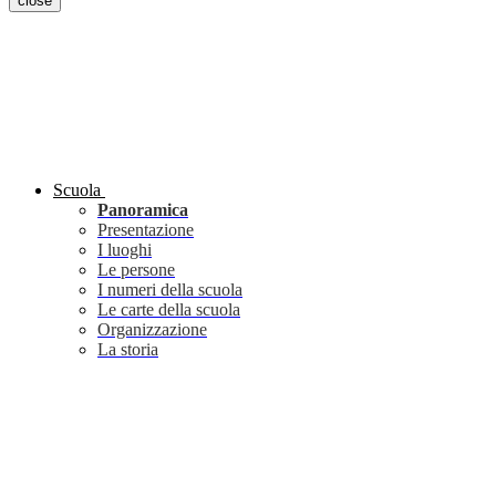
close
Scuola
Panoramica
Presentazione
I luoghi
Le persone
I numeri della scuola
Le carte della scuola
Organizzazione
La storia