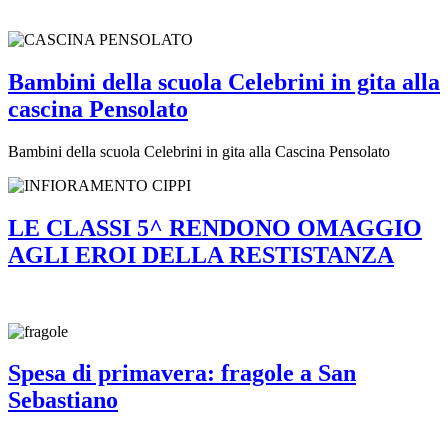
Bambini della scuola Celebrini in gita alla
cascina Pensolato
Bambini della scuola Celebrini in gita alla Cascina Pensolato
LE CLASSI 5^ RENDONO OMAGGIO
AGLI EROI DELLA RESTISTANZA
Spesa di primavera: fragole a San
Sebastiano