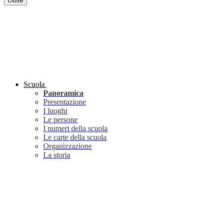
close
Scuola
Panoramica
Presentazione
I luoghi
Le persone
I numeri della scuola
Le carte della scuola
Organizzazione
La storia