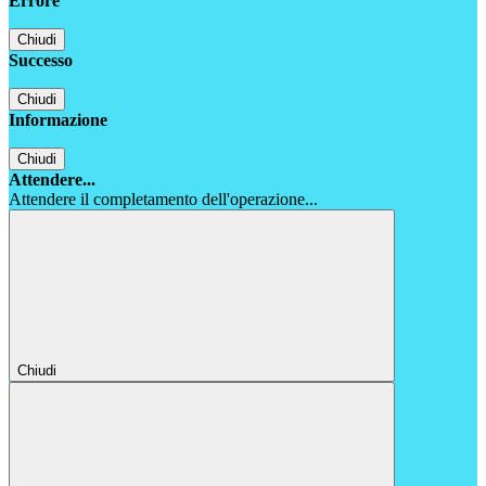
Errore
Chiudi
Successo
Chiudi
Informazione
Chiudi
Attendere...
Attendere il completamento dell'operazione...
Chiudi