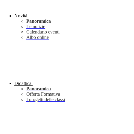
Novità
Panoramica
Le notizie
Calendario eventi
Albo online
Didattica
Panoramica
Offerta Formativa
I progetti delle classi