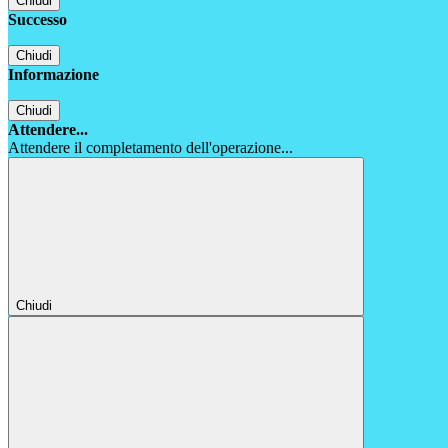
Chiudi
Successo
Chiudi
Informazione
Chiudi
Attendere...
Attendere il completamento dell'operazione...
Chiudi