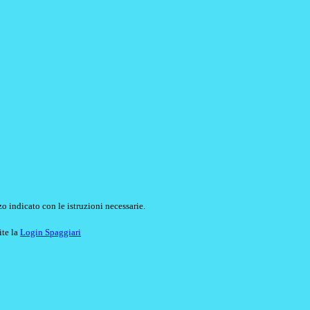
o indicato con le istruzioni necessarie.
ite la
Login Spaggiari