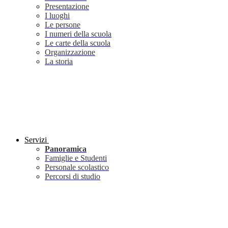
Presentazione
I luoghi
Le persone
I numeri della scuola
Le carte della scuola
Organizzazione
La storia
Servizi
Panoramica
Famiglie e Studenti
Personale scolastico
Percorsi di studio