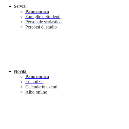
Servizi
Panoramica
Famiglie e Studenti
Personale scolastico
Percorsi di studio
Novità
Panoramica
Le notizie
Calendario eventi
Albo online