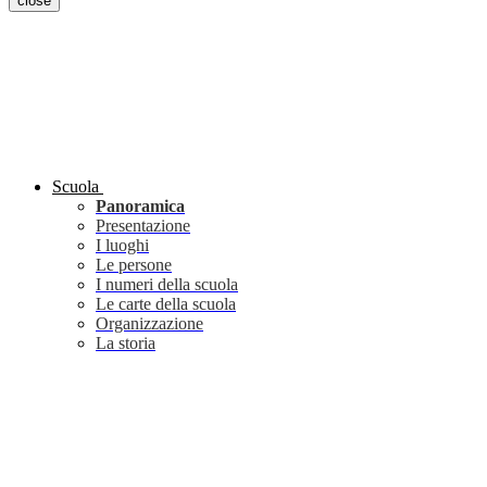
close
Scuola
Panoramica
Presentazione
I luoghi
Le persone
I numeri della scuola
Le carte della scuola
Organizzazione
La storia