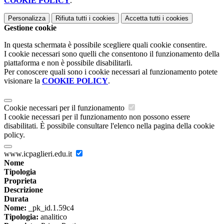
COOKIE POLICY
.
Personalizza
Rifiuta tutti
i cookies
Accetta tutti
i cookies
Gestione cookie
In questa schermata è possibile scegliere quali cookie consentire.
I cookie necessari sono quelli che consentono il funzionamento della
piattaforma e non è possibile disabilitarli.
Per conoscere quali sono i cookie necessari al funzionamento potete
visionare la
COOKIE POLICY
.
Cookie necessari per il funzionamento
I cookie necessari per il funzionamento non possono essere
disabilitati. È possibile consultare l'elenco nella pagina della cookie
policy.
www.icpaglieri.edu.it
Nome
Tipologia
Proprieta
Descrizione
Durata
Nome:
_pk_id.1.59c4
Tipologia:
analitico