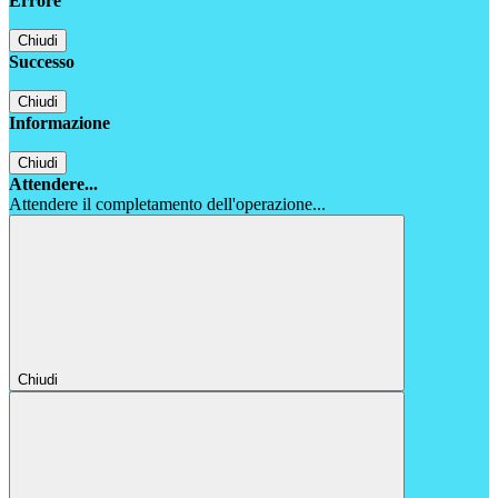
Errore
Chiudi
Successo
Chiudi
Informazione
Chiudi
Attendere...
Attendere il completamento dell'operazione...
Chiudi