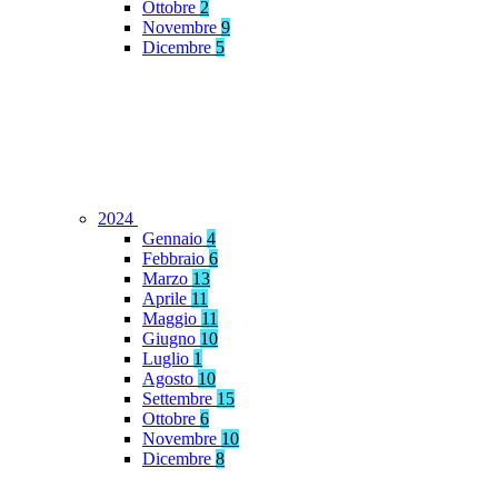
Ottobre
2
Novembre
9
Dicembre
5
2024
Gennaio
4
Febbraio
6
Marzo
13
Aprile
11
Maggio
11
Giugno
10
Luglio
1
Agosto
10
Settembre
15
Ottobre
6
Novembre
10
Dicembre
8