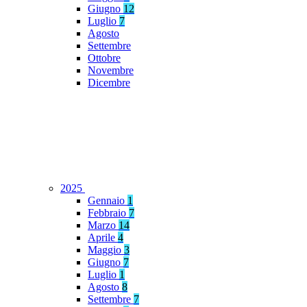
Giugno
12
Luglio
7
Agosto
Settembre
Ottobre
Novembre
Dicembre
2025
Gennaio
1
Febbraio
7
Marzo
14
Aprile
4
Maggio
3
Giugno
7
Luglio
1
Agosto
8
Settembre
7