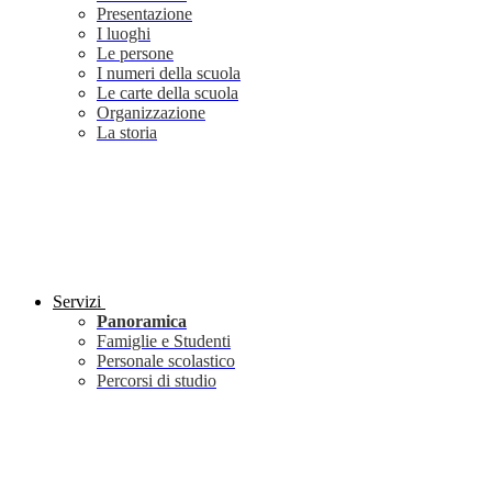
Presentazione
I luoghi
Le persone
I numeri della scuola
Le carte della scuola
Organizzazione
La storia
Servizi
Panoramica
Famiglie e Studenti
Personale scolastico
Percorsi di studio