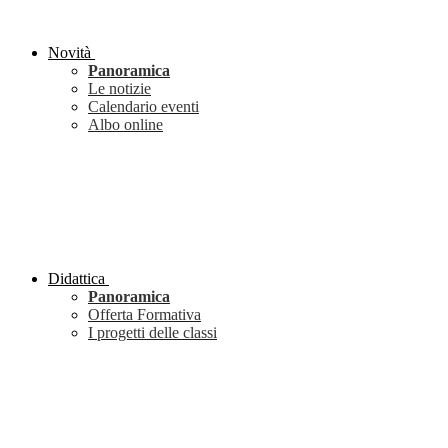
Novità
Panoramica
Le notizie
Calendario eventi
Albo online
Didattica
Panoramica
Offerta Formativa
I progetti delle classi