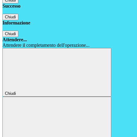
Chiudi
Successo
Chiudi
Informazione
Chiudi
Attendere...
Attendere il completamento dell'operazione...
Chiudi