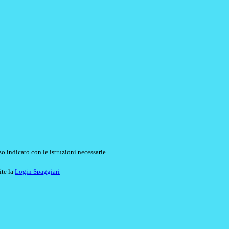
o indicato con le istruzioni necessarie.
ite la
Login Spaggiari