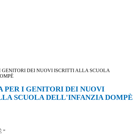
 GENITORI DEI NUOVI ISCRITTI ALLA SCUOLA
DOMPÈ
 PER I GENITORI DEI NUOVI
ALLA SCUOLA DELL'INFANZIA DOMPÈ
 ”