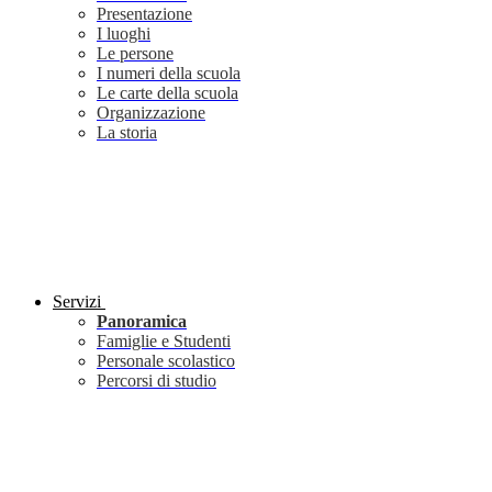
Presentazione
I luoghi
Le persone
I numeri della scuola
Le carte della scuola
Organizzazione
La storia
Servizi
Panoramica
Famiglie e Studenti
Personale scolastico
Percorsi di studio