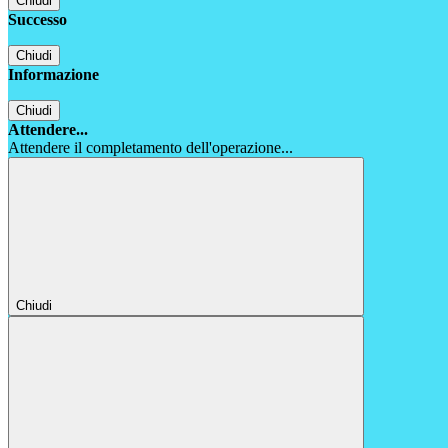
Chiudi
Successo
Chiudi
Informazione
Chiudi
Attendere...
Attendere il completamento dell'operazione...
Chiudi