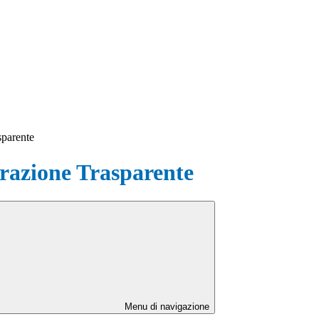
sparente
azione Trasparente
Menu di navigazione