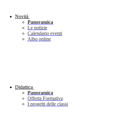
Novità
Panoramica
Le notizie
Calendario eventi
Albo online
Didattica
Panoramica
Offerta Formativa
I progetti delle classi