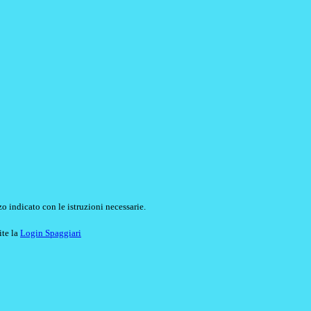
o indicato con le istruzioni necessarie.
ite la
Login Spaggiari