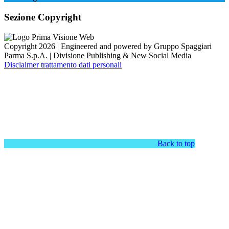
Sezione Copyright
Copyright 2026 | Engineered and powered by Gruppo Spaggiari
Parma S.p.A. | Divisione Publishing & New Social Media
Disclaimer trattamento dati personali
Back to top