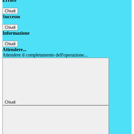
Errore
Chiudi
Successo
Chiudi
Informazione
Chiudi
Attendere...
Attendere il completamento dell'operazione...
Chiudi