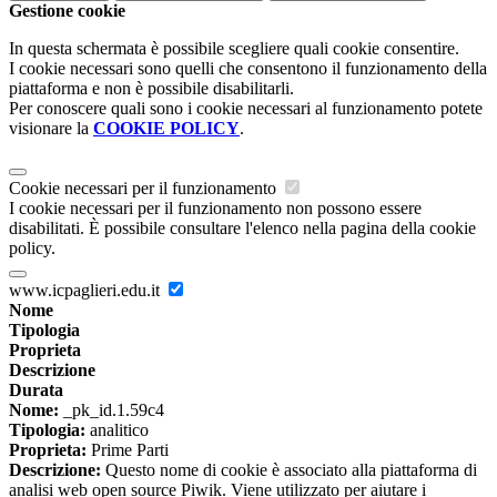
Gestione cookie
In questa schermata è possibile scegliere quali cookie consentire.
I cookie necessari sono quelli che consentono il funzionamento della
piattaforma e non è possibile disabilitarli.
Per conoscere quali sono i cookie necessari al funzionamento potete
visionare la
COOKIE POLICY
.
Cookie necessari per il funzionamento
I cookie necessari per il funzionamento non possono essere
disabilitati. È possibile consultare l'elenco nella pagina della cookie
policy.
www.icpaglieri.edu.it
Nome
Tipologia
Proprieta
Descrizione
Durata
Nome:
_pk_id.1.59c4
Tipologia:
analitico
Proprieta:
Prime Parti
Descrizione:
Questo nome di cookie è associato alla piattaforma di
analisi web open source Piwik. Viene utilizzato per aiutare i