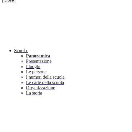
close
Scuola
Panoramica
Presentazione
I luoghi
Le persone
I numeri della scuola
Le carte della scuola
Organizzazione
La storia