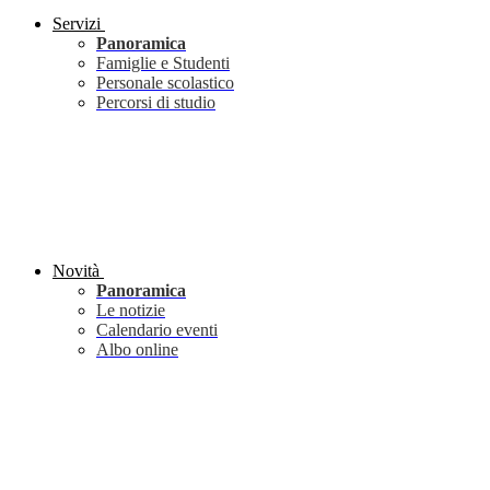
Servizi
Panoramica
Famiglie e Studenti
Personale scolastico
Percorsi di studio
Novità
Panoramica
Le notizie
Calendario eventi
Albo online