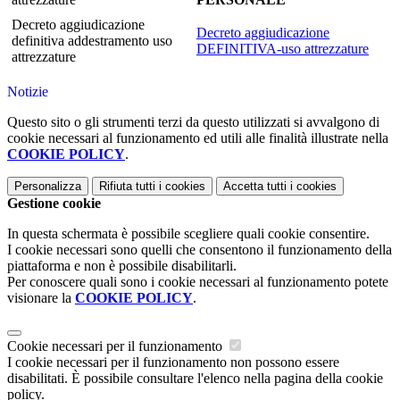
Decreto aggiudicazione
Decreto aggiudicazione
definitiva addestramento uso
DEFINITIVA-uso attrezzature
attrezzature
Notizie
Questo sito o gli strumenti terzi da questo utilizzati si avvalgono di
cookie necessari al funzionamento ed utili alle finalità illustrate nella
COOKIE POLICY
.
Personalizza
Rifiuta tutti
i cookies
Accetta tutti
i cookies
Gestione cookie
In questa schermata è possibile scegliere quali cookie consentire.
I cookie necessari sono quelli che consentono il funzionamento della
piattaforma e non è possibile disabilitarli.
Per conoscere quali sono i cookie necessari al funzionamento potete
visionare la
COOKIE POLICY
.
Cookie necessari per il funzionamento
I cookie necessari per il funzionamento non possono essere
disabilitati. È possibile consultare l'elenco nella pagina della cookie
policy.