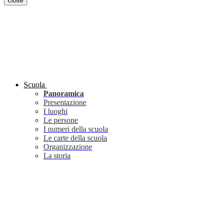
close
Scuola
Panoramica
Presentazione
I luoghi
Le persone
I numeri della scuola
Le carte della scuola
Organizzazione
La storia