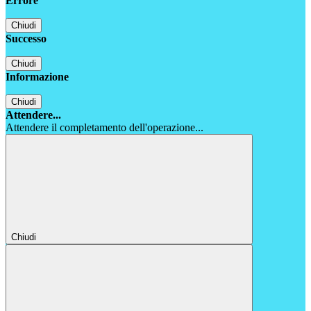
Errore
Chiudi
Successo
Chiudi
Informazione
Chiudi
Attendere...
Attendere il completamento dell'operazione...
Chiudi