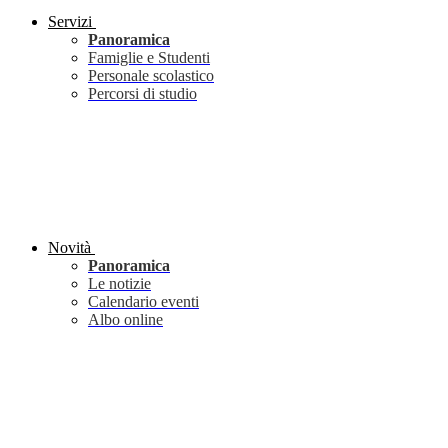
Servizi
Panoramica
Famiglie e Studenti
Personale scolastico
Percorsi di studio
Novità
Panoramica
Le notizie
Calendario eventi
Albo online