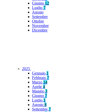
Giugno
12
Luglio
7
Agosto
Settembre
Ottobre
Novembre
Dicembre
2025
Gennaio
1
Febbraio
7
Marzo
14
Aprile
4
Maggio
3
Giugno
7
Luglio
1
Agosto
8
Settembre
7