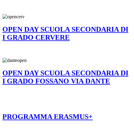
OPEN DAY SCUOLA SECONDARIA DI
I GRADO CERVERE
OPEN DAY SCUOLA SECONDARIA DI
I GRADO FOSSANO VIA DANTE
PROGRAMMA ERASMUS+