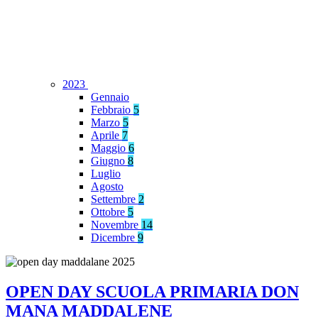
2023
Gennaio
Febbraio
5
Marzo
5
Aprile
7
Maggio
6
Giugno
8
Luglio
Agosto
Settembre
2
Ottobre
5
Novembre
14
Dicembre
9
OPEN DAY SCUOLA PRIMARIA DON
MANA MADDALENE