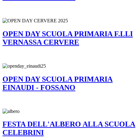
OPEN DAY SCUOLA PRIMARIA F.LLI
VERNASSA CERVERE
OPEN DAY SCUOLA PRIMARIA
EINAUDI - FOSSANO
FESTA DELL'ALBERO ALLA SCUOLA
CELEBRINI