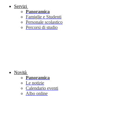
Servizi
Panoramica
Famiglie e Studenti
Personale scolastico
Percorsi di studio
Novità
Panoramica
Le notizie
Calendario eventi
Albo online