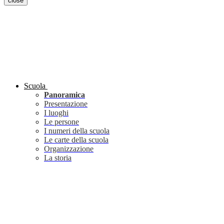
close
Scuola
Panoramica
Presentazione
I luoghi
Le persone
I numeri della scuola
Le carte della scuola
Organizzazione
La storia