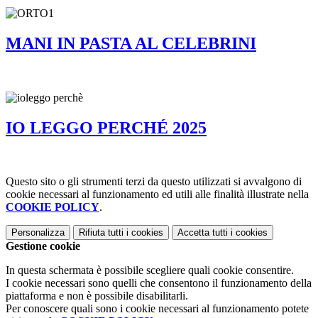
MANI IN PASTA AL CELEBRINI
IO LEGGO PERCHÉ 2025
Questo sito o gli strumenti terzi da questo utilizzati si avvalgono di
cookie necessari al funzionamento ed utili alle finalità illustrate nella
COOKIE POLICY
.
Personalizza
Rifiuta tutti
i cookies
Accetta tutti
i cookies
Gestione cookie
In questa schermata è possibile scegliere quali cookie consentire.
I cookie necessari sono quelli che consentono il funzionamento della
piattaforma e non è possibile disabilitarli.
Per conoscere quali sono i cookie necessari al funzionamento potete