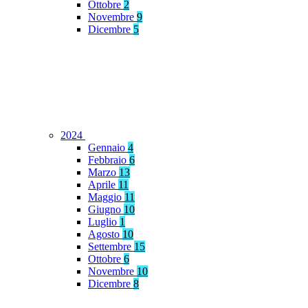
Ottobre
2
Novembre
9
Dicembre
5
2024
Gennaio
4
Febbraio
6
Marzo
13
Aprile
11
Maggio
11
Giugno
10
Luglio
1
Agosto
10
Settembre
15
Ottobre
6
Novembre
10
Dicembre
8