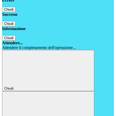
Errore
Chiudi
Successo
Chiudi
Informazione
Chiudi
Attendere...
Attendere il completamento dell'operazione...
Chiudi