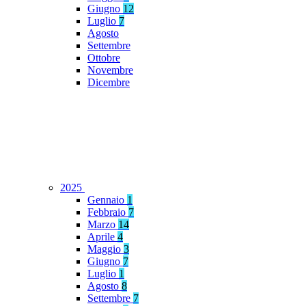
Giugno
12
Luglio
7
Agosto
Settembre
Ottobre
Novembre
Dicembre
2025
Gennaio
1
Febbraio
7
Marzo
14
Aprile
4
Maggio
3
Giugno
7
Luglio
1
Agosto
8
Settembre
7