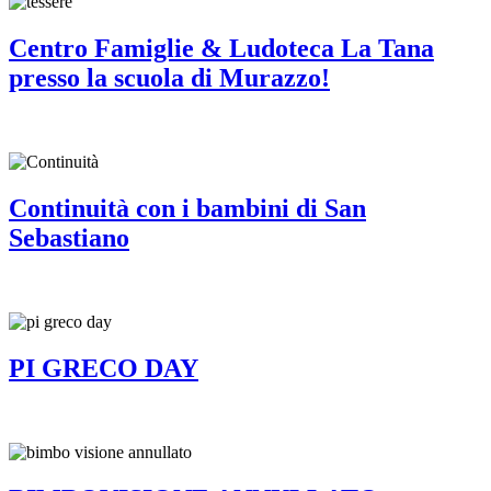
Centro Famiglie & Ludoteca La Tana
presso la scuola di Murazzo!
Continuità con i bambini di San
Sebastiano
PI GRECO DAY