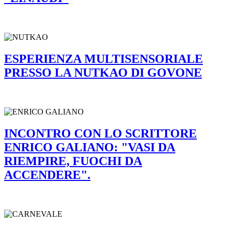
ESPERIENZA MULTISENSORIALE
PRESSO LA NUTKAO DI GOVONE
INCONTRO CON LO SCRITTORE
ENRICO GALIANO: "VASI DA
RIEMPIRE, FUOCHI DA
ACCENDERE".