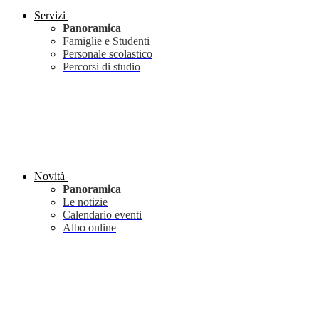
Servizi
Panoramica
Famiglie e Studenti
Personale scolastico
Percorsi di studio
Novità
Panoramica
Le notizie
Calendario eventi
Albo online