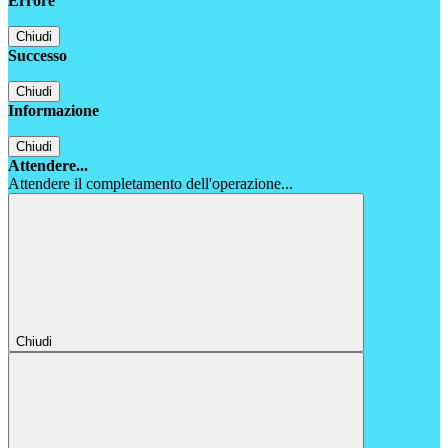
Errore
Chiudi
Successo
Chiudi
Informazione
Chiudi
Attendere...
Attendere il completamento dell'operazione...
Chiudi