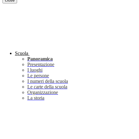
close
Scuola
Panoramica
Presentazione
I luoghi
Le persone
I numeri della scuola
Le carte della scuola
Organizzazione
La storia