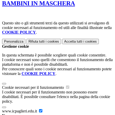
BAMBINI IN MASCHERA
Questo sito o gli strumenti terzi da questo utilizzati si avvalgono di
cookie necessari al funzionamento ed utili alle finalità illustrate nella
COOKIE POLICY
.
Personalizza
Rifiuta tutti
i cookies
Accetta tutti
i cookies
Gestione cookie
In questa schermata è possibile scegliere quali cookie consentire.
I cookie necessari sono quelli che consentono il funzionamento della
piattaforma e non è possibile disabilitarli.
Per conoscere quali sono i cookie necessari al funzionamento potete
visionare la
COOKIE POLICY
.
Cookie necessari per il funzionamento
I cookie necessari per il funzionamento non possono essere
disabilitati. È possibile consultare l'elenco nella pagina della cookie
policy.
www.icpaglieri.edu.it