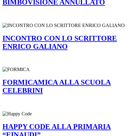
BIMBOVISIONE ANNULLATO
INCONTRO CON LO SCRITTORE
ENRICO GALIANO
FORMICAMICA ALLA SCUOLA
CELEBRINI
HAPPY CODE ALLA PRIMARIA
“EINAUDI”