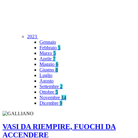
2023
Gennaio
Febbraio
5
Marzo
5
Aprile
7
Maggio
6
Giugno
8
Luglio
Agosto
Settembre
2
Ottobre
5
Novembre
14
Dicembre
9
VASI DA RIEMPIRE, FUOCHI DA
ACCENDERE