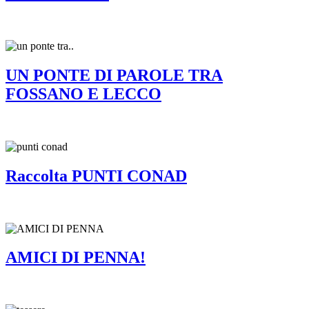
UN PONTE DI PAROLE TRA
FOSSANO E LECCO
Raccolta PUNTI CONAD
AMICI DI PENNA!