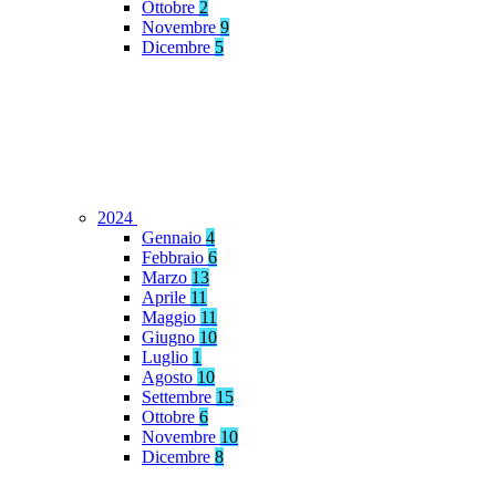
Ottobre
2
Novembre
9
Dicembre
5
2024
Gennaio
4
Febbraio
6
Marzo
13
Aprile
11
Maggio
11
Giugno
10
Luglio
1
Agosto
10
Settembre
15
Ottobre
6
Novembre
10
Dicembre
8