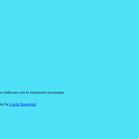
o indicato con le istruzioni necessarie.
ite la
Login Spaggiari