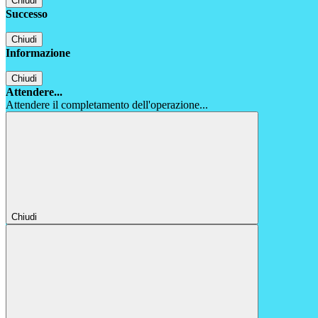
Chiudi
Successo
Chiudi
Informazione
Chiudi
Attendere...
Attendere il completamento dell'operazione...
Chiudi