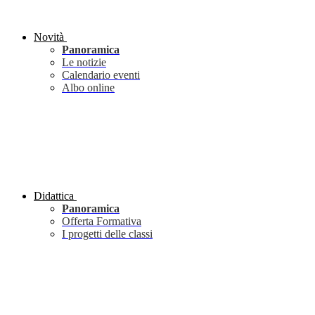
Novità
Panoramica
Le notizie
Calendario eventi
Albo online
Didattica
Panoramica
Offerta Formativa
I progetti delle classi