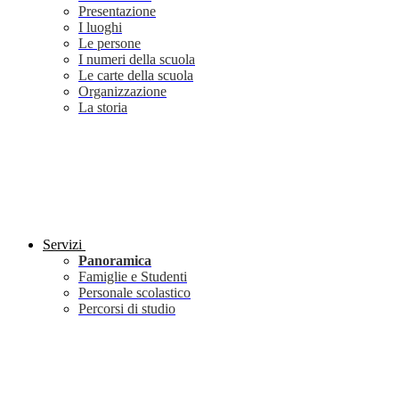
Presentazione
I luoghi
Le persone
I numeri della scuola
Le carte della scuola
Organizzazione
La storia
Servizi
Panoramica
Famiglie e Studenti
Personale scolastico
Percorsi di studio