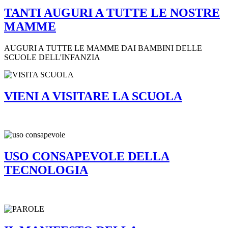
TANTI AUGURI A TUTTE LE NOSTRE
MAMME
AUGURI A TUTTE LE MAMME DAI BAMBINI DELLE
SCUOLE DELL'INFANZIA
VIENI A VISITARE LA SCUOLA
USO CONSAPEVOLE DELLA
TECNOLOGIA