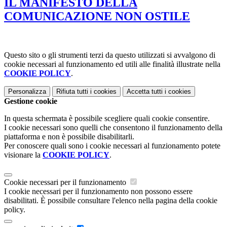
IL MANIFESTO DELLA
COMUNICAZIONE NON OSTILE
Questo sito o gli strumenti terzi da questo utilizzati si avvalgono di
cookie necessari al funzionamento ed utili alle finalità illustrate nella
COOKIE POLICY
.
Personalizza
Rifiuta tutti
i cookies
Accetta tutti
i cookies
Gestione cookie
In questa schermata è possibile scegliere quali cookie consentire.
I cookie necessari sono quelli che consentono il funzionamento della
piattaforma e non è possibile disabilitarli.
Per conoscere quali sono i cookie necessari al funzionamento potete
visionare la
COOKIE POLICY
.
Cookie necessari per il funzionamento
I cookie necessari per il funzionamento non possono essere
disabilitati. È possibile consultare l'elenco nella pagina della cookie
policy.