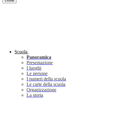
close
Scuola
Panoramica
Presentazione
I luoghi
Le persone
I numeri della scuola
Le carte della scuola
Organizzazione
La storia