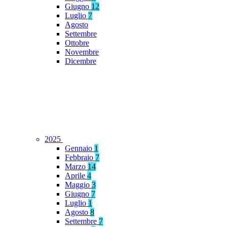
Giugno
12
Luglio
7
Agosto
Settembre
Ottobre
Novembre
Dicembre
2025
Gennaio
1
Febbraio
7
Marzo
14
Aprile
4
Maggio
3
Giugno
7
Luglio
1
Agosto
8
Settembre
7