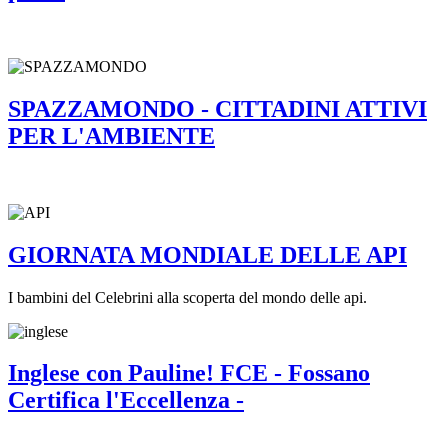
SPAZZAMONDO - CITTADINI ATTIVI
PER L'AMBIENTE
GIORNATA MONDIALE DELLE API
I bambini del Celebrini alla scoperta del mondo delle api.
Inglese con Pauline! FCE - Fossano
Certifica l'Eccellenza -