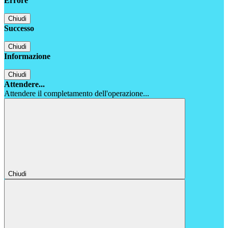
Errore
Chiudi
Successo
Chiudi
Informazione
Chiudi
Attendere...
Attendere il completamento dell'operazione...
Chiudi