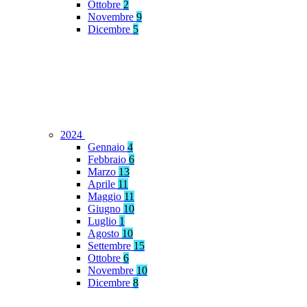
Ottobre
2
Novembre
9
Dicembre
5
2024
Gennaio
4
Febbraio
6
Marzo
13
Aprile
11
Maggio
11
Giugno
10
Luglio
1
Agosto
10
Settembre
15
Ottobre
6
Novembre
10
Dicembre
8