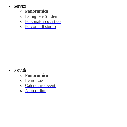
Servizi
Panoramica
Famiglie e Studenti
Personale scolastico
Percorsi di studio
Novità
Panoramica
Le notizie
Calendario eventi
Albo online