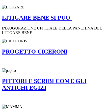
LITIGARE BENE SI PUO'
INAUGURAZIONE UFFICIALE DELLA PANCHINA DEL
LITIGARE BENE
PROGETTO CICERONI
PITTORI E SCRIBI COME GLI
ANTICHI EGIZI