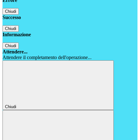
Errore
Chiudi
Successo
Chiudi
Informazione
Chiudi
Attendere...
Attendere il completamento dell'operazione...
Chiudi