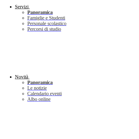
Servizi
Panoramica
Famiglie e Studenti
Personale scolastico
Percorsi di studio
Novità
Panoramica
Le notizie
Calendario eventi
Albo online