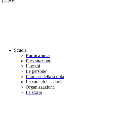
close
Scuola
Panoramica
Presentazione
I luoghi
Le persone
I numeri della scuola
Le carte della scuola
Organizzazione
La storia