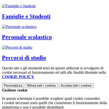
Famiglie e Studenti
Personale scolastico
Percorsi di studio
Questo sito o gli strumenti terzi da questo utilizzati si avvalgono di
cookie necessari al funzionamento ed utili alle finalità illustrate nella
COOKIE POLICY
.
Personalizza
Rifiuta tutti
i cookies
Accetta tutti
i cookies
Gestione cookie
In questa schermata è possibile scegliere quali cookie consentire.
I cookie necessari sono quelli che consentono il funzionamento della
piattaforma e non è possibile disabilitarli.