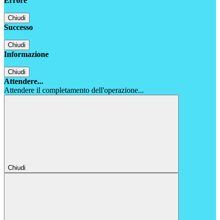
Errore
Chiudi
Successo
Chiudi
Informazione
Chiudi
Attendere...
Attendere il completamento dell'operazione...
Chiudi