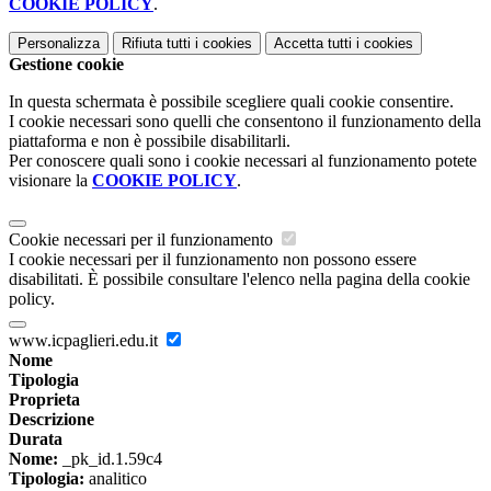
COOKIE POLICY
.
Personalizza
Rifiuta tutti
i cookies
Accetta tutti
i cookies
Gestione cookie
In questa schermata è possibile scegliere quali cookie consentire.
I cookie necessari sono quelli che consentono il funzionamento della
piattaforma e non è possibile disabilitarli.
Per conoscere quali sono i cookie necessari al funzionamento potete
visionare la
COOKIE POLICY
.
Cookie necessari per il funzionamento
I cookie necessari per il funzionamento non possono essere
disabilitati. È possibile consultare l'elenco nella pagina della cookie
policy.
www.icpaglieri.edu.it
Nome
Tipologia
Proprieta
Descrizione
Durata
Nome:
_pk_id.1.59c4
Tipologia:
analitico