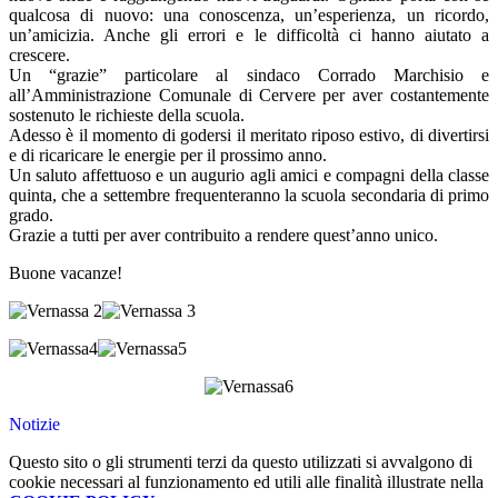
qualcosa di nuovo: una conoscenza, un’esperienza, un ricordo,
un’amicizia. Anche gli errori e le difficoltà ci hanno aiutato a
crescere.
Un “grazie” particolare al sindaco Corrado Marchisio e
all’Amministrazione Comunale di Cervere per aver costantemente
sostenuto le richieste della scuola.
Adesso è il momento di godersi il meritato riposo estivo, di divertirsi
e di ricaricare le energie per il prossimo anno.
Un saluto affettuoso e un augurio agli amici e compagni della classe
quinta, che a settembre frequenteranno la scuola secondaria di primo
grado.
Grazie a tutti per aver contribuito a rendere quest’anno unico.
Buone vacanze!
Notizie
Questo sito o gli strumenti terzi da questo utilizzati si avvalgono di
cookie necessari al funzionamento ed utili alle finalità illustrate nella