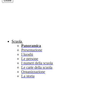
close
Scuola
Panoramica
Presentazione
I luoghi
Le persone
I numeri della scuola
Le carte della scuola
Organizzazione
La storia