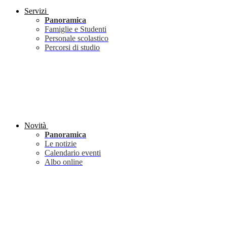
Servizi
Panoramica
Famiglie e Studenti
Personale scolastico
Percorsi di studio
Novità
Panoramica
Le notizie
Calendario eventi
Albo online