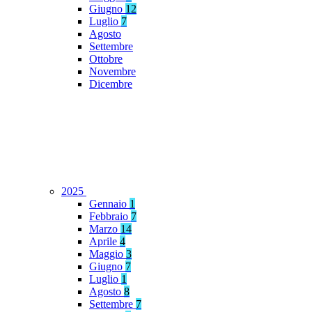
Giugno
12
Luglio
7
Agosto
Settembre
Ottobre
Novembre
Dicembre
2025
Gennaio
1
Febbraio
7
Marzo
14
Aprile
4
Maggio
3
Giugno
7
Luglio
1
Agosto
8
Settembre
7