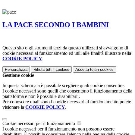
LA PACE SECONDO I BAMBINI
Questo sito o gli strumenti terzi da questo utilizzati si avvalgono di
cookie necessari al funzionamento ed utili alle finalità illustrate nella
COOKIE POLICY
.
Personalizza
Rifiuta tutti
i cookies
Accetta tutti
i cookies
Gestione cookie
In questa schermata è possibile scegliere quali cookie consentire.
I cookie necessari sono quelli che consentono il funzionamento della
piattaforma e non è possibile disabilitarli.
Per conoscere quali sono i cookie necessari al funzionamento potete
visionare la
COOKIE POLICY
.
Cookie necessari per il funzionamento
I cookie necessari per il funzionamento non possono essere
disabilitati. È possibile consultare l'elenco nella pagina della cookie