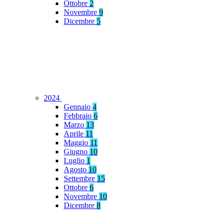
Ottobre
2
Novembre
9
Dicembre
5
2024
Gennaio
4
Febbraio
6
Marzo
13
Aprile
11
Maggio
11
Giugno
10
Luglio
1
Agosto
10
Settembre
15
Ottobre
6
Novembre
10
Dicembre
8