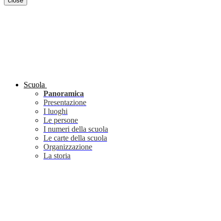
close
Scuola
Panoramica
Presentazione
I luoghi
Le persone
I numeri della scuola
Le carte della scuola
Organizzazione
La storia