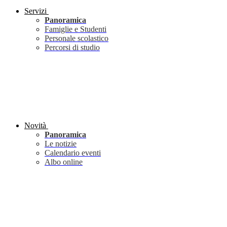
Servizi
Panoramica
Famiglie e Studenti
Personale scolastico
Percorsi di studio
Novità
Panoramica
Le notizie
Calendario eventi
Albo online