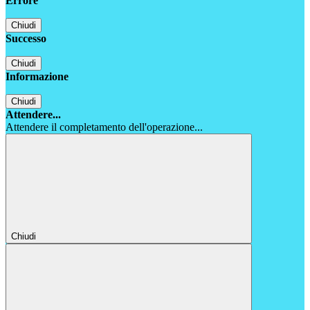
Errore
Chiudi
Successo
Chiudi
Informazione
Chiudi
Attendere...
Attendere il completamento dell'operazione...
Chiudi