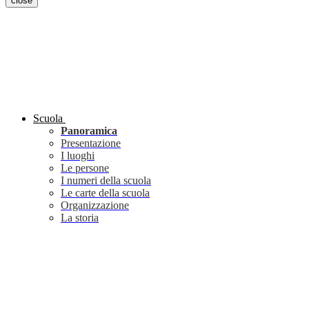
close
Scuola
Panoramica
Presentazione
I luoghi
Le persone
I numeri della scuola
Le carte della scuola
Organizzazione
La storia