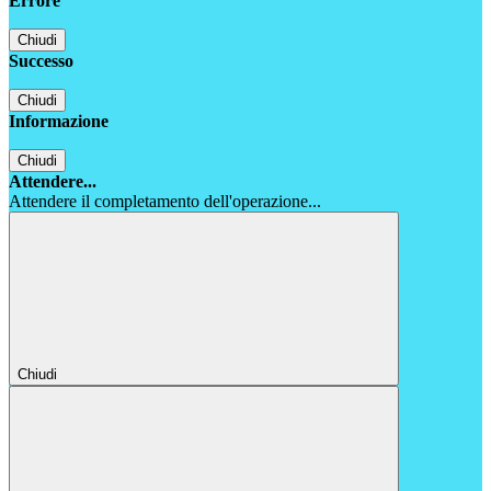
Errore
Chiudi
Successo
Chiudi
Informazione
Chiudi
Attendere...
Attendere il completamento dell'operazione...
Chiudi