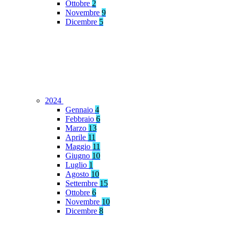
Ottobre
2
Novembre
9
Dicembre
5
2024
Gennaio
4
Febbraio
6
Marzo
13
Aprile
11
Maggio
11
Giugno
10
Luglio
1
Agosto
10
Settembre
15
Ottobre
6
Novembre
10
Dicembre
8