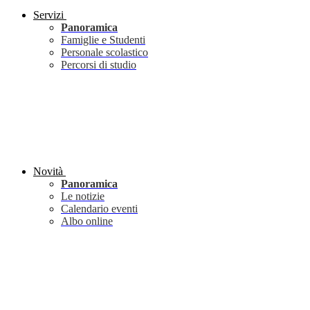
Servizi
Panoramica
Famiglie e Studenti
Personale scolastico
Percorsi di studio
Novità
Panoramica
Le notizie
Calendario eventi
Albo online