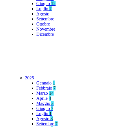
Giugno
12
Luglio
7
Agosto
Settembre
Ottobre
Novembre
Dicembre
2025
Gennaio
1
Febbraio
7
Marzo
14
Aprile
4
Maggio
3
Giugno
7
Luglio
1
Agosto
8
Settembre
7