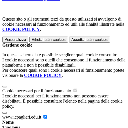
Questo sito o gli strumenti terzi da questo utilizzati si avvalgono di
cookie necessari al funzionamento ed utili alle finalità illustrate nella
COOKIE POLICY
.
Personalizza
Rifiuta tutti
i cookies
Accetta tutti
i cookies
Gestione cookie
In questa schermata è possibile scegliere quali cookie consentire.
I cookie necessari sono quelli che consentono il funzionamento della
piattaforma e non è possibile disabilitarli.
Per conoscere quali sono i cookie necessari al funzionamento potete
visionare la
COOKIE POLICY
.
Cookie necessari per il funzionamento
I cookie necessari per il funzionamento non possono essere
disabilitati. È possibile consultare l'elenco nella pagina della cookie
policy.
www.icpaglieri.edu.it
Nome
Tipologia