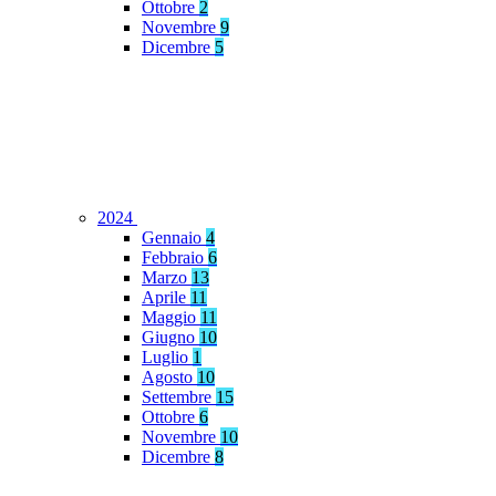
Ottobre
2
Novembre
9
Dicembre
5
2024
Gennaio
4
Febbraio
6
Marzo
13
Aprile
11
Maggio
11
Giugno
10
Luglio
1
Agosto
10
Settembre
15
Ottobre
6
Novembre
10
Dicembre
8