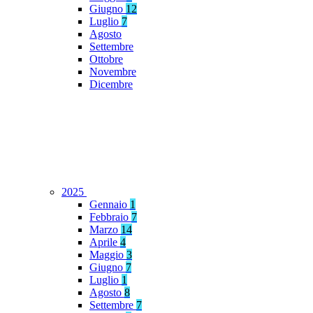
Giugno
12
Luglio
7
Agosto
Settembre
Ottobre
Novembre
Dicembre
2025
Gennaio
1
Febbraio
7
Marzo
14
Aprile
4
Maggio
3
Giugno
7
Luglio
1
Agosto
8
Settembre
7