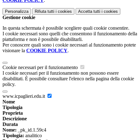
COOKIE POLICY
.
Personalizza
Rifiuta tutti
i cookies
Accetta tutti
i cookies
Gestione cookie
In questa schermata è possibile scegliere quali cookie consentire.
I cookie necessari sono quelli che consentono il funzionamento della
piattaforma e non è possibile disabilitarli.
Per conoscere quali sono i cookie necessari al funzionamento potete
visionare la
COOKIE POLICY
.
Cookie necessari per il funzionamento
I cookie necessari per il funzionamento non possono essere
disabilitati. È possibile consultare l'elenco nella pagina della cookie
policy.
www.icpaglieri.edu.it
Nome
Tipologia
Proprieta
Descrizione
Durata
Nome:
_pk_id.1.59c4
Tipologia:
analitico