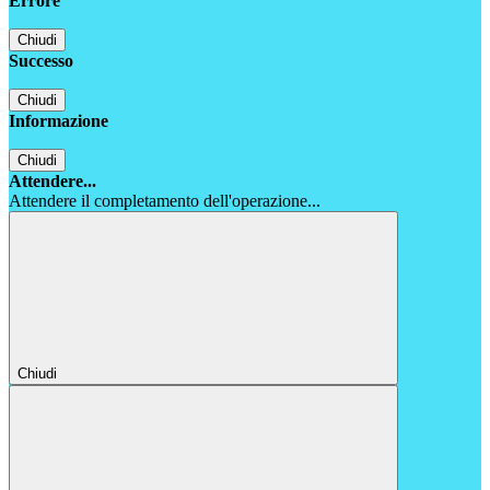
Errore
Chiudi
Successo
Chiudi
Informazione
Chiudi
Attendere...
Attendere il completamento dell'operazione...
Chiudi