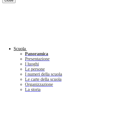
close
Scuola
Panoramica
Presentazione
I luoghi
Le persone
I numeri della scuola
Le carte della scuola
Organizzazione
La storia