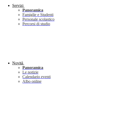
Servizi
Panoramica
Famiglie e Studenti
Personale scolastico
Percorsi di studio
Novità
Panoramica
Le notizie
Calendario eventi
Albo online