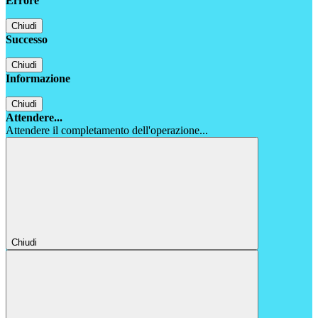
Errore
Chiudi
Successo
Chiudi
Informazione
Chiudi
Attendere...
Attendere il completamento dell'operazione...
Chiudi