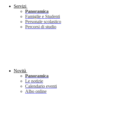
Servizi
Panoramica
Famiglie e Studenti
Personale scolastico
Percorsi di studio
Novità
Panoramica
Le notizie
Calendario eventi
Albo online