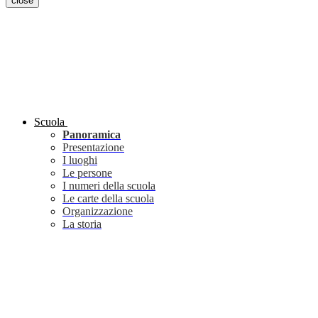
close
Scuola
Panoramica
Presentazione
I luoghi
Le persone
I numeri della scuola
Le carte della scuola
Organizzazione
La storia