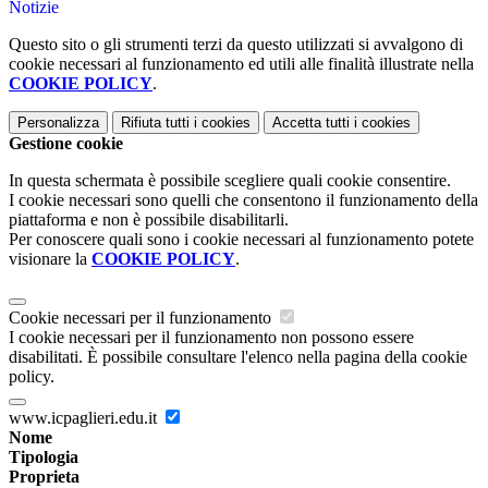
Notizie
Questo sito o gli strumenti terzi da questo utilizzati si avvalgono di
cookie necessari al funzionamento ed utili alle finalità illustrate nella
COOKIE POLICY
.
Personalizza
Rifiuta tutti
i cookies
Accetta tutti
i cookies
Gestione cookie
In questa schermata è possibile scegliere quali cookie consentire.
I cookie necessari sono quelli che consentono il funzionamento della
piattaforma e non è possibile disabilitarli.
Per conoscere quali sono i cookie necessari al funzionamento potete
visionare la
COOKIE POLICY
.
Cookie necessari per il funzionamento
I cookie necessari per il funzionamento non possono essere
disabilitati. È possibile consultare l'elenco nella pagina della cookie
policy.
www.icpaglieri.edu.it
Nome
Tipologia
Proprieta