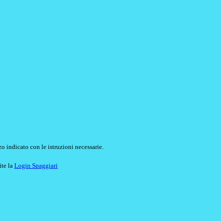
o indicato con le istruzioni necessarie.
ite la
Login Spaggiari