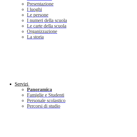
Presentazione
I luoghi
Le persone
I numeri della scuola
Le carte della scuola
Organizzazione
La storia
Servizi
Panoramica
Famiglie e Studenti
Personale scolastico
Percorsi di studio