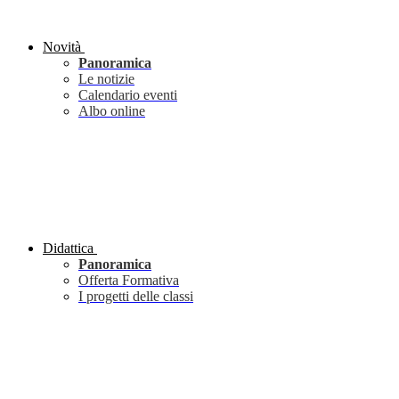
Novità
Panoramica
Le notizie
Calendario eventi
Albo online
Didattica
Panoramica
Offerta Formativa
I progetti delle classi