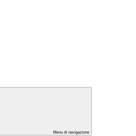
Menu di navigazione