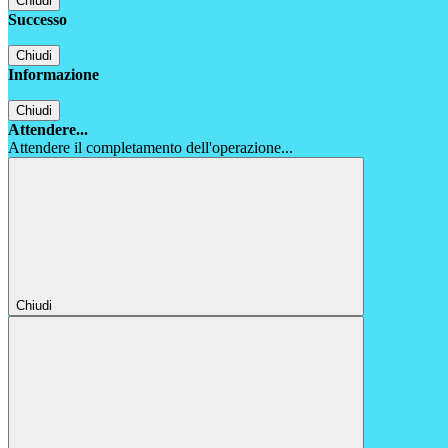
Chiudi
Successo
Chiudi
Informazione
Chiudi
Attendere...
Attendere il completamento dell'operazione...
Chiudi