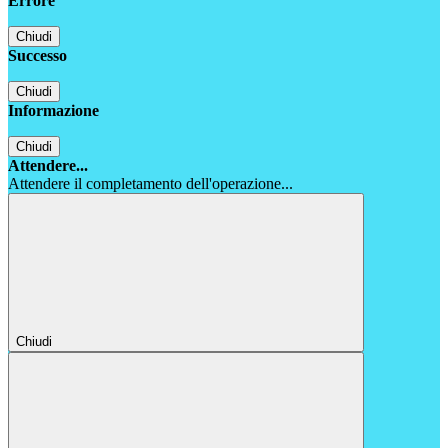
Errore
Chiudi
Successo
Chiudi
Informazione
Chiudi
Attendere...
Attendere il completamento dell'operazione...
Chiudi