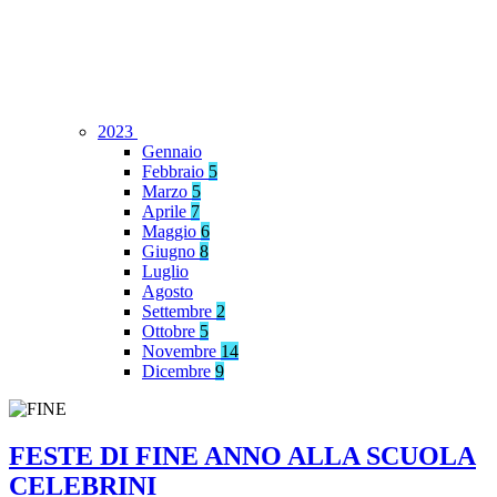
2023
Gennaio
Febbraio
5
Marzo
5
Aprile
7
Maggio
6
Giugno
8
Luglio
Agosto
Settembre
2
Ottobre
5
Novembre
14
Dicembre
9
FESTE DI FINE ANNO ALLA SCUOLA
CELEBRINI