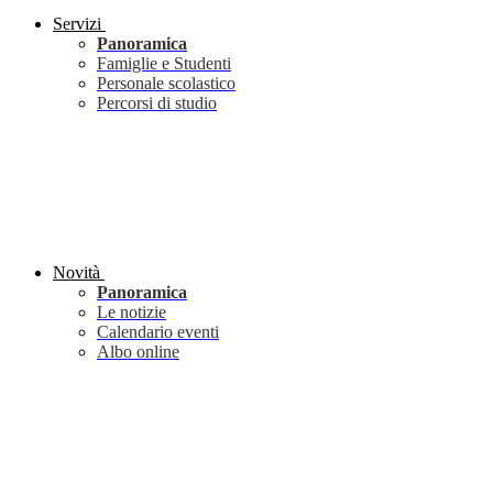
Servizi
Panoramica
Famiglie e Studenti
Personale scolastico
Percorsi di studio
Novità
Panoramica
Le notizie
Calendario eventi
Albo online