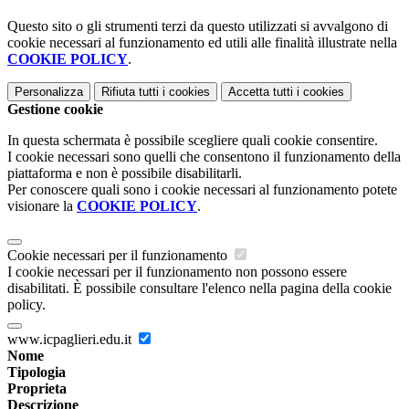
Questo sito o gli strumenti terzi da questo utilizzati si avvalgono di
cookie necessari al funzionamento ed utili alle finalità illustrate nella
COOKIE POLICY
.
Personalizza
Rifiuta tutti
i cookies
Accetta tutti
i cookies
Gestione cookie
In questa schermata è possibile scegliere quali cookie consentire.
I cookie necessari sono quelli che consentono il funzionamento della
piattaforma e non è possibile disabilitarli.
Per conoscere quali sono i cookie necessari al funzionamento potete
visionare la
COOKIE POLICY
.
Cookie necessari per il funzionamento
I cookie necessari per il funzionamento non possono essere
disabilitati. È possibile consultare l'elenco nella pagina della cookie
policy.
www.icpaglieri.edu.it
Nome
Tipologia
Proprieta
Descrizione