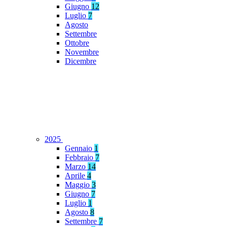
Giugno
12
Luglio
7
Agosto
Settembre
Ottobre
Novembre
Dicembre
2025
Gennaio
1
Febbraio
7
Marzo
14
Aprile
4
Maggio
3
Giugno
7
Luglio
1
Agosto
8
Settembre
7