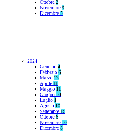
Ottobre
2
Novembre
9
Dicembre
5
2024
Gennaio
4
Febbraio
6
Marzo
13
Aprile
11
Maggio
11
Giugno
10
Luglio
1
Agosto
10
Settembre
15
Ottobre
6
Novembre
10
Dicembre
8