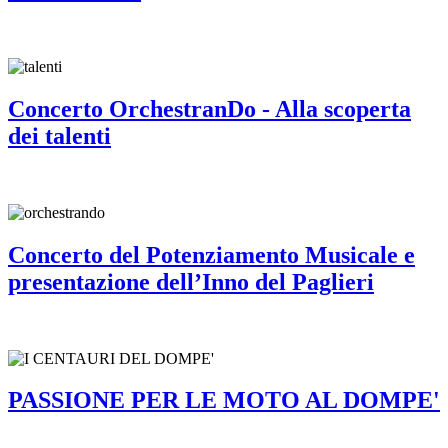
Concerto OrchestranDo - Alla scoperta
dei talenti
Concerto del Potenziamento Musicale e
presentazione dell’Inno del Paglieri
PASSIONE PER LE MOTO AL DOMPE'