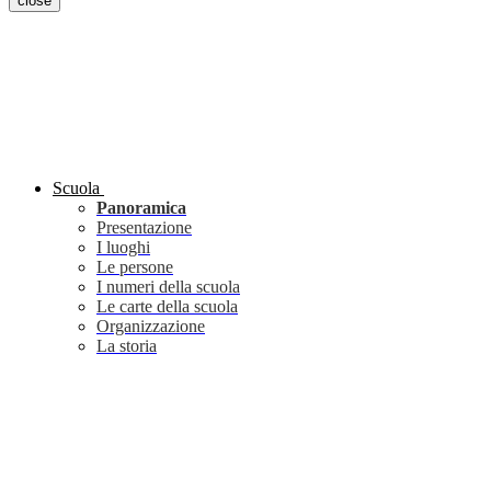
close
Scuola
Panoramica
Presentazione
I luoghi
Le persone
I numeri della scuola
Le carte della scuola
Organizzazione
La storia