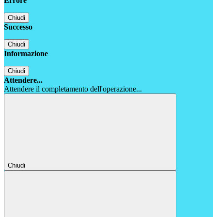
Errore
Chiudi
Successo
Chiudi
Informazione
Chiudi
Attendere...
Attendere il completamento dell'operazione...
Chiudi