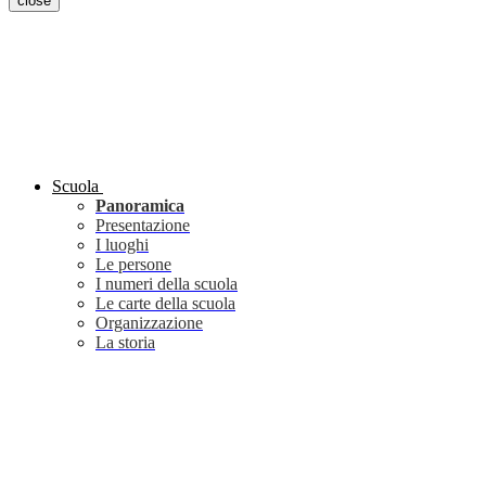
close
Scuola
Panoramica
Presentazione
I luoghi
Le persone
I numeri della scuola
Le carte della scuola
Organizzazione
La storia