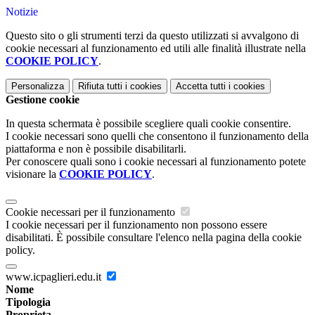
Notizie
Questo sito o gli strumenti terzi da questo utilizzati si avvalgono di
cookie necessari al funzionamento ed utili alle finalità illustrate nella
COOKIE POLICY
.
Personalizza
Rifiuta tutti
i cookies
Accetta tutti
i cookies
Gestione cookie
In questa schermata è possibile scegliere quali cookie consentire.
I cookie necessari sono quelli che consentono il funzionamento della
piattaforma e non è possibile disabilitarli.
Per conoscere quali sono i cookie necessari al funzionamento potete
visionare la
COOKIE POLICY
.
Cookie necessari per il funzionamento
I cookie necessari per il funzionamento non possono essere
disabilitati. È possibile consultare l'elenco nella pagina della cookie
policy.
www.icpaglieri.edu.it
Nome
Tipologia
Proprieta