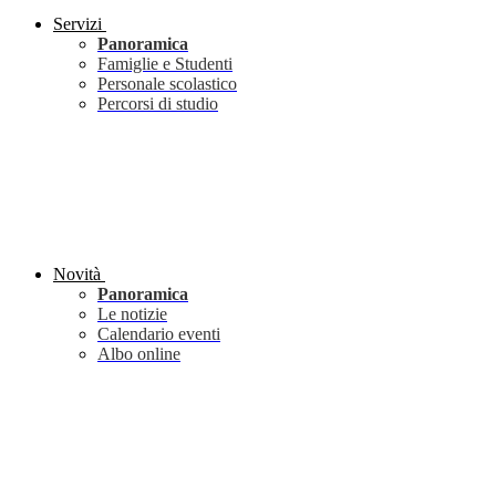
Servizi
Panoramica
Famiglie e Studenti
Personale scolastico
Percorsi di studio
Novità
Panoramica
Le notizie
Calendario eventi
Albo online