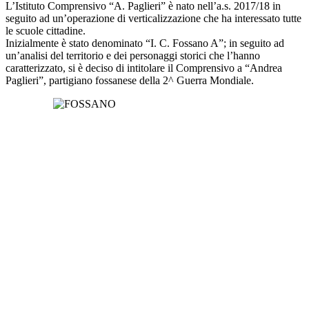
L’Istituto Comprensivo “A. Paglieri” è nato nell’a.s. 2017/18 in
seguito ad un’operazione di verticalizzazione che ha interessato tutte
le scuole cittadine.
Inizialmente è stato denominato “I. C. Fossano A”; in seguito ad
un’analisi del territorio e dei personaggi storici che l’hanno
caratterizzato, si è deciso di intitolare il Comprensivo a “Andrea
Paglieri”, partigiano fossanese della 2^ Guerra Mondiale.