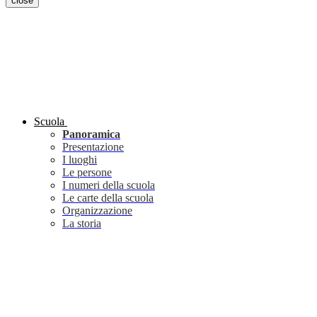
close
Scuola
Panoramica
Presentazione
I luoghi
Le persone
I numeri della scuola
Le carte della scuola
Organizzazione
La storia