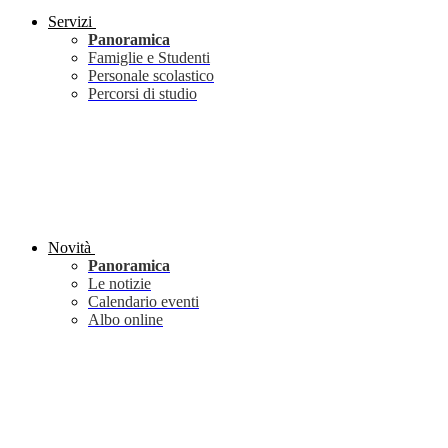
Servizi
Panoramica
Famiglie e Studenti
Personale scolastico
Percorsi di studio
Novità
Panoramica
Le notizie
Calendario eventi
Albo online