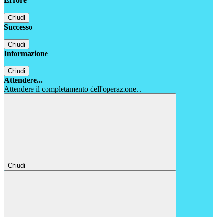
Errore
Chiudi
Successo
Chiudi
Informazione
Chiudi
Attendere...
Attendere il completamento dell'operazione...
Chiudi