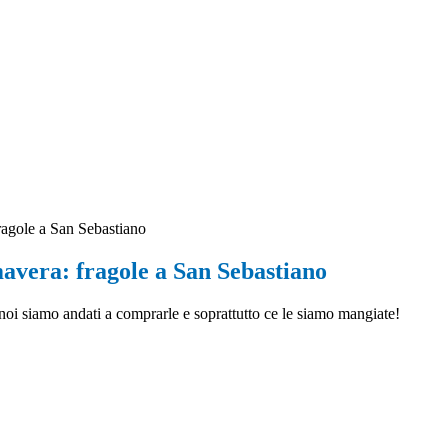
ragole a San Sebastiano
mavera: fragole a San Sebastiano
 noi siamo andati a comprarle e soprattutto ce le siamo mangiate!