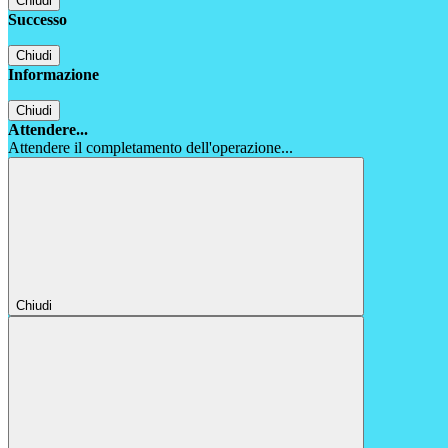
Chiudi
Successo
Chiudi
Informazione
Chiudi
Attendere...
Attendere il completamento dell'operazione...
Chiudi