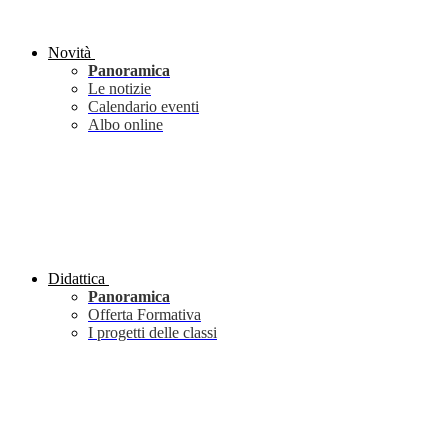
Novità
Panoramica
Le notizie
Calendario eventi
Albo online
Didattica
Panoramica
Offerta Formativa
I progetti delle classi