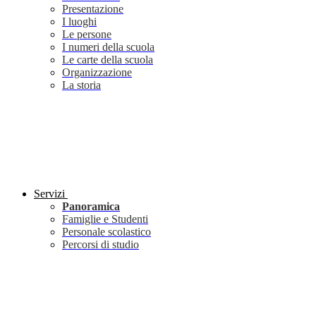
Presentazione
I luoghi
Le persone
I numeri della scuola
Le carte della scuola
Organizzazione
La storia
Servizi
Panoramica
Famiglie e Studenti
Personale scolastico
Percorsi di studio