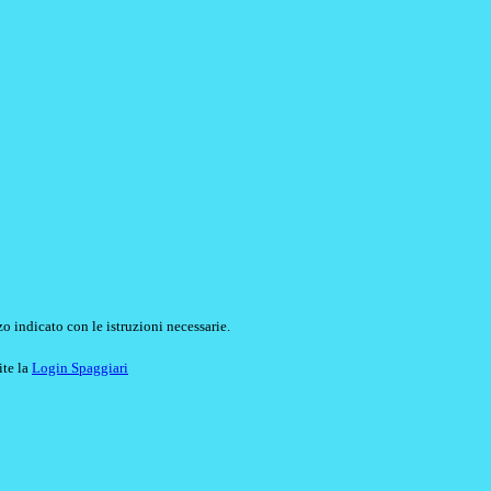
o indicato con le istruzioni necessarie.
ite la
Login Spaggiari