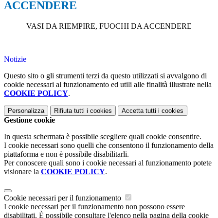
ACCENDERE
VASI DA RIEMPIRE, FUOCHI DA ACCENDERE
Notizie
Questo sito o gli strumenti terzi da questo utilizzati si avvalgono di
cookie necessari al funzionamento ed utili alle finalità illustrate nella
COOKIE POLICY
.
Personalizza
Rifiuta tutti
i cookies
Accetta tutti
i cookies
Gestione cookie
In questa schermata è possibile scegliere quali cookie consentire.
I cookie necessari sono quelli che consentono il funzionamento della
piattaforma e non è possibile disabilitarli.
Per conoscere quali sono i cookie necessari al funzionamento potete
visionare la
COOKIE POLICY
.
Cookie necessari per il funzionamento
I cookie necessari per il funzionamento non possono essere
disabilitati. È possibile consultare l'elenco nella pagina della cookie