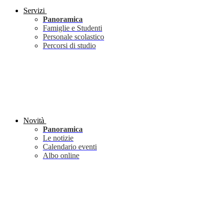
Servizi
Panoramica
Famiglie e Studenti
Personale scolastico
Percorsi di studio
Novità
Panoramica
Le notizie
Calendario eventi
Albo online