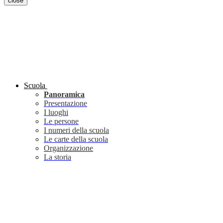
close
Scuola
Panoramica
Presentazione
I luoghi
Le persone
I numeri della scuola
Le carte della scuola
Organizzazione
La storia