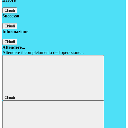
Errore
Chiudi
Successo
Chiudi
Informazione
Chiudi
Attendere...
Attendere il completamento dell'operazione...
Chiudi