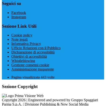
Seguici su
Facebook
Instagram
Sezione Link Utili
Cookie policy
Note legali
Informativa Privacy
Ufficio Relazioni con il Pubblico
Dichiarazione di accessibilità
Obiettivi di accessibilità
Whistleblowing
Gestione consensi cookie
Amministrazione trasparente
Pagina visualizzata
443
volte
Sezione Copyright
Copyright 2026 | Engineered and powered by Gruppo Spaggiari
Parma S.p.A. | Divisione Publishing & New Social Media