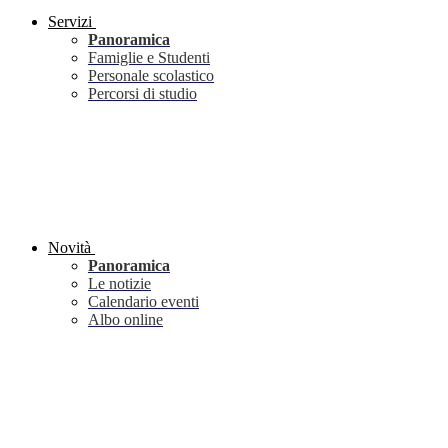
Servizi
Panoramica
Famiglie e Studenti
Personale scolastico
Percorsi di studio
Novità
Panoramica
Le notizie
Calendario eventi
Albo online