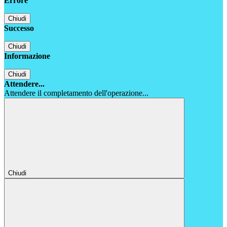
Errore
Chiudi
Successo
Chiudi
Informazione
Chiudi
Attendere...
Attendere il completamento dell'operazione...
Chiudi