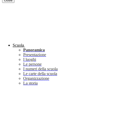
close
Scuola
Panoramica
Presentazione
I luoghi
Le persone
I numeri della scuola
Le carte della scuola
Organizzazione
La storia