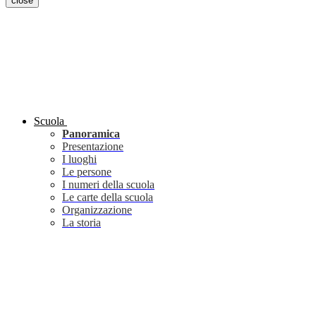
close
Scuola
Panoramica
Presentazione
I luoghi
Le persone
I numeri della scuola
Le carte della scuola
Organizzazione
La storia