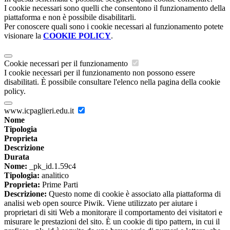
I cookie necessari sono quelli che consentono il funzionamento della
piattaforma e non è possibile disabilitarli.
Per conoscere quali sono i cookie necessari al funzionamento potete
visionare la
COOKIE POLICY
.
Cookie necessari per il funzionamento
I cookie necessari per il funzionamento non possono essere
disabilitati. È possibile consultare l'elenco nella pagina della cookie
policy.
www.icpaglieri.edu.it
Nome
Tipologia
Proprieta
Descrizione
Durata
Nome:
_pk_id.1.59c4
Tipologia:
analitico
Proprieta:
Prime Parti
Descrizione:
Questo nome di cookie è associato alla piattaforma di
analisi web open source Piwik. Viene utilizzato per aiutare i
proprietari di siti Web a monitorare il comportamento dei visitatori e
misurare le prestazioni del sito. È un cookie di tipo pattern, in cui il