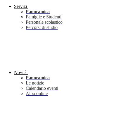
Servizi
Panoramica
Famiglie e Studenti
Personale scolastico
Percorsi di studio
Novità
Panoramica
Le notizie
Calendario eventi
Albo online