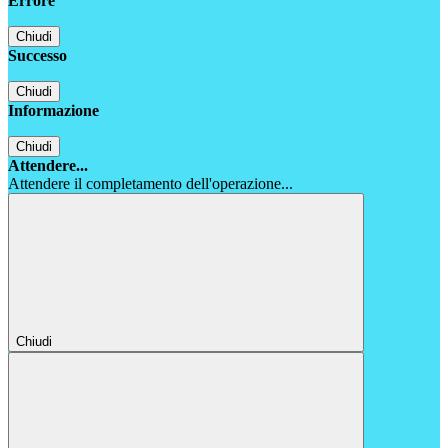
Errore
Chiudi
Successo
Chiudi
Informazione
Chiudi
Attendere...
Attendere il completamento dell'operazione...
Chiudi