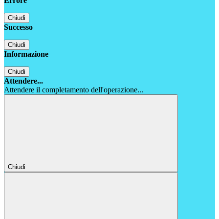
Errore
Chiudi
Successo
Chiudi
Informazione
Chiudi
Attendere...
Attendere il completamento dell'operazione...
Chiudi