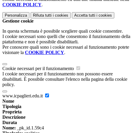
COOKIE POLICY
.
Personalizza
Rifiuta tutti
i cookies
Accetta tutti
i cookies
Gestione cookie
In questa schermata è possibile scegliere quali cookie consentire.
I cookie necessari sono quelli che consentono il funzionamento della
piattaforma e non è possibile disabilitarli.
Per conoscere quali sono i cookie necessari al funzionamento potete
visionare la
COOKIE POLICY
.
Cookie necessari per il funzionamento
I cookie necessari per il funzionamento non possono essere
disabilitati. È possibile consultare l'elenco nella pagina della cookie
policy.
www.icpaglieri.edu.it
Nome
Tipologia
Proprieta
Descrizione
Durata
Nome:
_pk_id.1.59c4