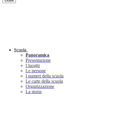
close
Scuola
Panoramica
Presentazione
I luoghi
Le persone
I numeri della scuola
Le carte della scuola
Organizzazione
La storia