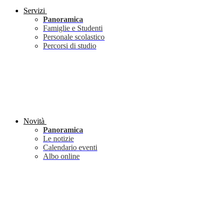
Servizi
Panoramica
Famiglie e Studenti
Personale scolastico
Percorsi di studio
Novità
Panoramica
Le notizie
Calendario eventi
Albo online