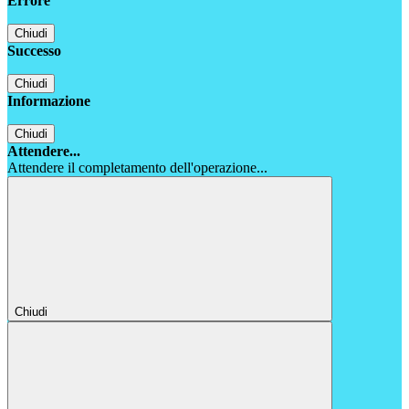
Errore
Chiudi
Successo
Chiudi
Informazione
Chiudi
Attendere...
Attendere il completamento dell'operazione...
Chiudi