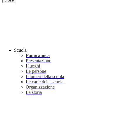
close
Scuola
Panoramica
Presentazione
I luoghi
Le persone
I numeri della scuola
Le carte della scuola
Organizzazione
La storia