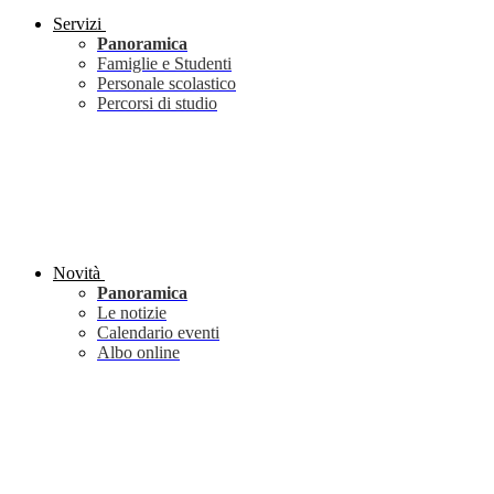
Servizi
Panoramica
Famiglie e Studenti
Personale scolastico
Percorsi di studio
Novità
Panoramica
Le notizie
Calendario eventi
Albo online