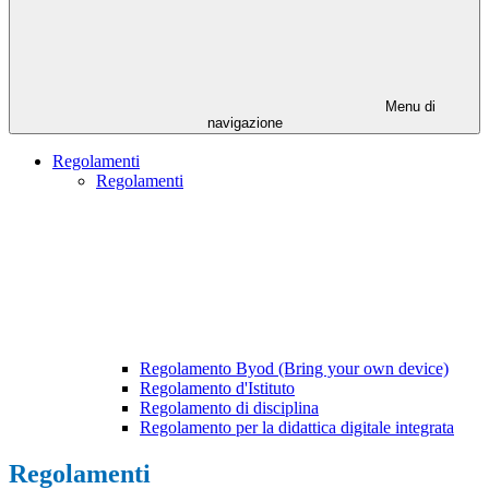
Menu di
navigazione
Regolamenti
Regolamenti
Regolamento Byod (Bring your own device)
Regolamento d'Istituto
Regolamento di disciplina
Regolamento per la didattica digitale integrata
Regolamenti