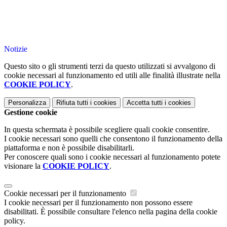
Notizie
Questo sito o gli strumenti terzi da questo utilizzati si avvalgono di
cookie necessari al funzionamento ed utili alle finalità illustrate nella
COOKIE POLICY
.
Personalizza
Rifiuta tutti
i cookies
Accetta tutti
i cookies
Gestione cookie
In questa schermata è possibile scegliere quali cookie consentire.
I cookie necessari sono quelli che consentono il funzionamento della
piattaforma e non è possibile disabilitarli.
Per conoscere quali sono i cookie necessari al funzionamento potete
visionare la
COOKIE POLICY
.
Cookie necessari per il funzionamento
I cookie necessari per il funzionamento non possono essere
disabilitati. È possibile consultare l'elenco nella pagina della cookie
policy.