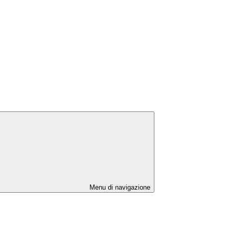
Menu di navigazione