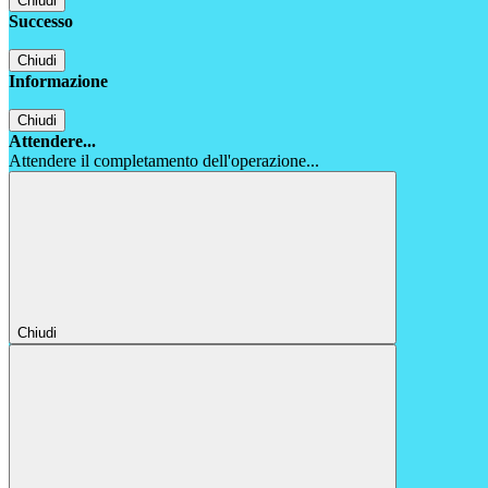
Chiudi
Successo
Chiudi
Informazione
Chiudi
Attendere...
Attendere il completamento dell'operazione...
Chiudi