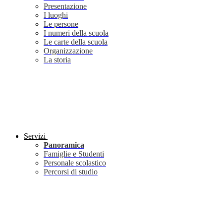
Presentazione
I luoghi
Le persone
I numeri della scuola
Le carte della scuola
Organizzazione
La storia
Servizi
Panoramica
Famiglie e Studenti
Personale scolastico
Percorsi di studio