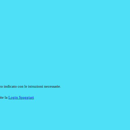
o indicato con le istruzioni necessarie.
ite la
Login Spaggiari