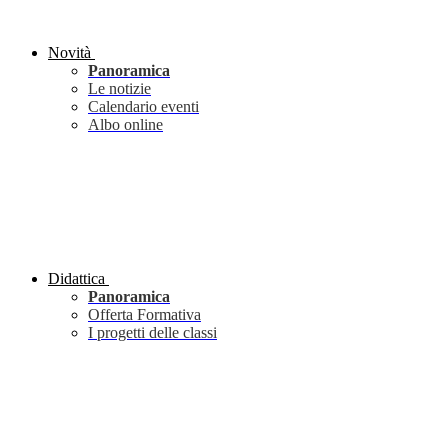
Novità
Panoramica
Le notizie
Calendario eventi
Albo online
Didattica
Panoramica
Offerta Formativa
I progetti delle classi