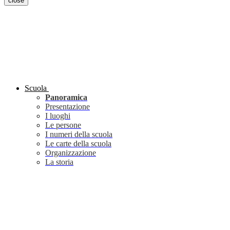
close
Scuola
Panoramica
Presentazione
I luoghi
Le persone
I numeri della scuola
Le carte della scuola
Organizzazione
La storia