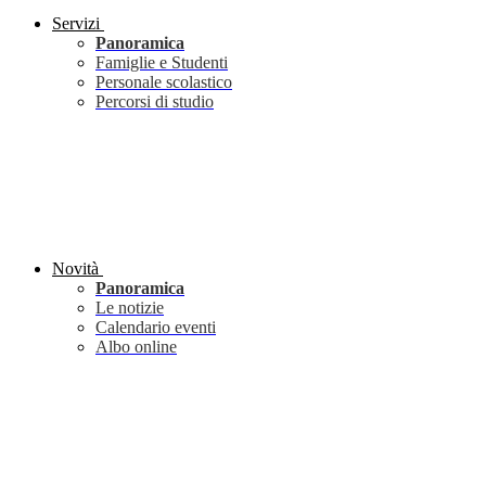
Servizi
Panoramica
Famiglie e Studenti
Personale scolastico
Percorsi di studio
Novità
Panoramica
Le notizie
Calendario eventi
Albo online