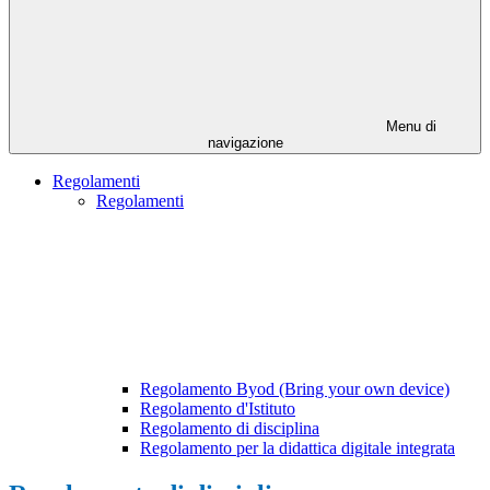
Menu di
navigazione
Regolamenti
Regolamenti
Regolamento Byod (Bring your own device)
Regolamento d'Istituto
Regolamento di disciplina
Regolamento per la didattica digitale integrata