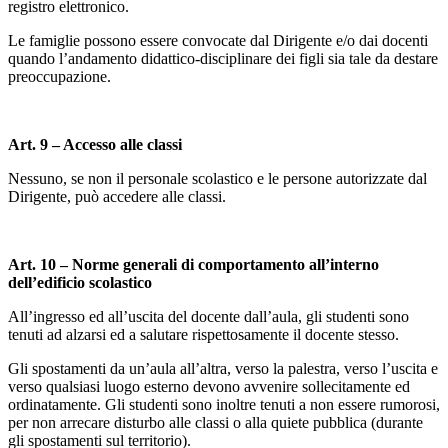
registro elettronico.
Le famiglie possono essere convocate dal Dirigente e/o dai docenti
quando l’andamento didattico-disciplinare dei figli sia tale da destare
preoccupazione.
Art. 9 – Accesso alle classi
Nessuno, se non il personale scolastico e le persone autorizzate dal
Dirigente, può accedere alle classi.
Art. 10 – Norme generali di comportamento all’interno
dell’edificio scolastico
All’ingresso ed all’uscita del docente dall’aula, gli studenti sono
tenuti ad alzarsi ed a salutare
rispettosamente il docente stesso.
Gli spostamenti da un’aula all’altra, verso la palestra, verso l’uscita e
verso qualsiasi luogo esterno devono avvenire sollecitamente ed
ordinatamente. Gli studenti sono inoltre tenuti a non essere rumorosi,
per non arrecare disturbo alle classi o alla quiete pubblica (durante
gli spostamenti sul territorio).