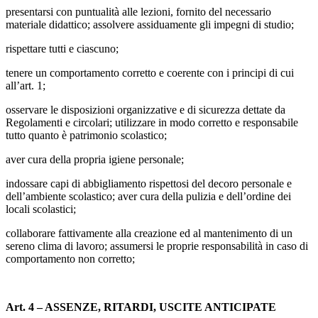
presentarsi con puntualità alle lezioni, fornito del necessario
materiale didattico; assolvere assiduamente gli impegni di studio;
rispettare tutti e ciascuno;
tenere un comportamento corretto e coerente con i principi di cui
all’art. 1;
osservare le disposizioni organizzative e di sicurezza dettate da
Regolamenti e circolari; utilizzare in modo corretto e responsabile
tutto quanto è patrimonio scolastico;
aver cura della propria igiene personale;
indossare capi di abbigliamento rispettosi del decoro personale e
dell’ambiente scolastico; aver cura della pulizia e dell’ordine dei
locali scolastici;
collaborare fattivamente alla creazione ed al mantenimento di un
sereno clima di lavoro; assumersi le proprie responsabilità in caso di
comportamento non corretto;
Art. 4 – ASSENZE, RITARDI, USCITE ANTICIPATE