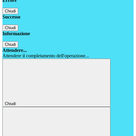
Errore
Chiudi
Successo
Chiudi
Informazione
Chiudi
Attendere...
Attendere il completamento dell'operazione...
Chiudi