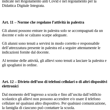
indicate nel Regolamento anti Covid e nel regolamento per la
Didattica Digitale Integrata.
Art. 11 – Norme che regolano l’attività in palestra
Gli alunni possono entrare in palestra solo se accompagnati da un
docente e solo se calzano scarpe adeguate.
Gli alunni sono tenuti a servirsi in modo corretto e responsabile
dell’attrezzatura presente in palestra ed a seguire attentamente le
indicazioni fornite dal docente.
Al termine delle attività, gli allievi sono tenuti a lasciare la palestra e
gli spogliatoi in ordine.
Art. 12 – Divieto dell’uso di telefoni cellulari o di altri dispositivi
elettronici
Dal momento dell’ingresso a scuola e fino all’uscita dall’edificio
scolastico gli allievi non possono accendere e/o usare il telefono
cellulare né qualsiasi altro dispositivo. Per qualsiasi comunicazione,
la famiglia di ciascuno può contattare la scuola.