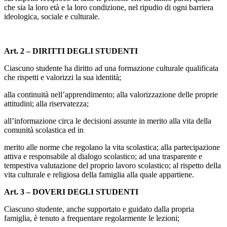
che sia la loro età e la loro condizione, nel ripudio di ogni barriera
ideologica, sociale e culturale.
Art. 2 – DIRITTI DEGLI STUDENTI
Ciascuno studente ha diritto ad una formazione culturale qualificata
che rispetti e valorizzi la sua identità;
alla continuità nell’apprendimento; alla valorizzazione delle proprie
attitudini; alla riservatezza;
all’informazione circa le decisioni assunte in merito alla vita della
comunità scolastica ed in
merito alle norme che regolano la vita scolastica; alla partecipazione
attiva e responsabile al dialogo scolastico; ad una trasparente e
tempestiva valutazione del proprio lavoro scolastico; al rispetto della
vita culturale e religiosa della famiglia alla quale appartiene.
Art. 3 – DOVERI DEGLI STUDENTI
Ciascuno studente, anche supportato e guidato dalla propria
famiglia, è tenuto a frequentare regolarmente le lezioni;