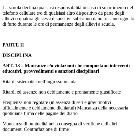
La scuola declina qualsiasi responsabilità in caso di smarrimento del
telefono cellulare e/o di qualsiasi altro dispositivo da parte degli
allievi o qualora gli stessi dispositivi subiscano danni o siano oggetto
di furto durante le ore di permanenza degli allievi a scuola.
PARTE II
DISCIPLINA
ART. 13 – Mancanze e/o violazioni che comportano interventi
educativi, provvedimenti e sanzioni disciplinari
Ritardi sistematici nell’ingresso in aula
Ritardi ed assenze non debitamente e prontamente giustificate
Frequenza non regolare (in assenza di seri e gravi motivi
ufficialmente e debitamente dichiarati) Mancanza della necessaria
quotidiana firma delle pagine del diario
Mancanza di puntualità nella consegna di verifiche e di altri
documenti Contraffazione di firme