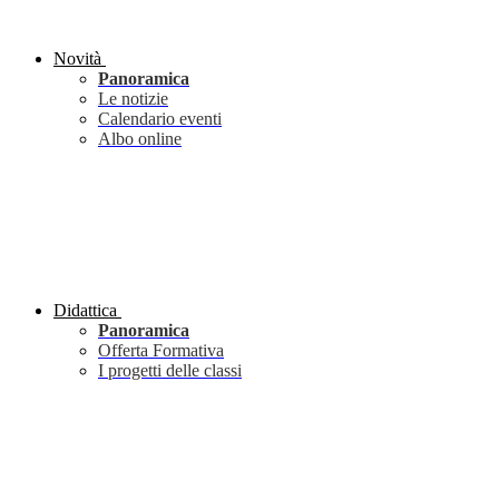
Novità
Panoramica
Le notizie
Calendario eventi
Albo online
Didattica
Panoramica
Offerta Formativa
I progetti delle classi