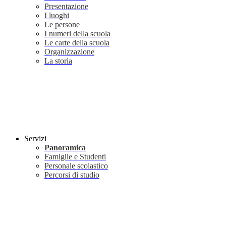
Presentazione
I luoghi
Le persone
I numeri della scuola
Le carte della scuola
Organizzazione
La storia
Servizi
Panoramica
Famiglie e Studenti
Personale scolastico
Percorsi di studio