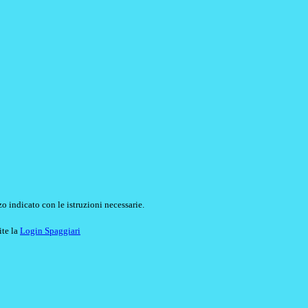
o indicato con le istruzioni necessarie.
ite la
Login Spaggiari