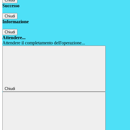
Chiudi
Successo
Chiudi
Informazione
Chiudi
Attendere...
Attendere il completamento dell'operazione...
Chiudi