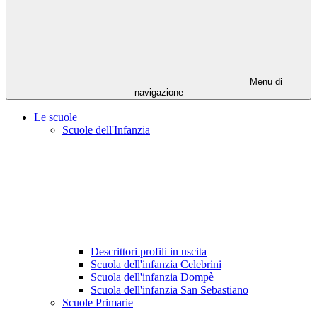
Menu di
navigazione
Le scuole
Scuole dell'Infanzia
Descrittori profili in uscita
Scuola dell'infanzia Celebrini
Scuola dell'infanzia Dompè
Scuola dell'infanzia San Sebastiano
Scuole Primarie