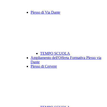
Plesso di Via Dante
TEMPO SCUOLA
Ampliamento dell'Offerta Formativa Plesso via
Dante
Plesso di Cervere