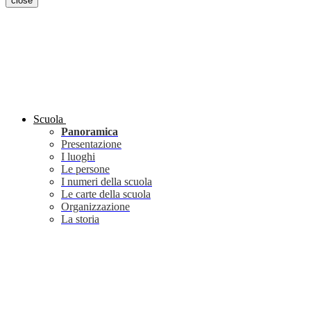
close
Scuola
Panoramica
Presentazione
I luoghi
Le persone
I numeri della scuola
Le carte della scuola
Organizzazione
La storia