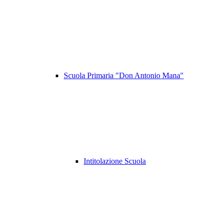
Scuola Primaria "Don Antonio Mana"
Intitolazione Scuola