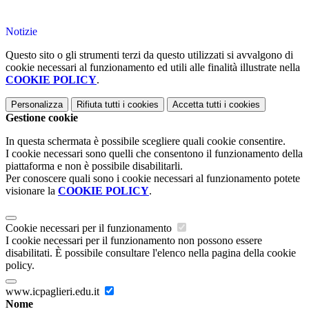
Notizie
Questo sito o gli strumenti terzi da questo utilizzati si avvalgono di
cookie necessari al funzionamento ed utili alle finalità illustrate nella
COOKIE POLICY
.
Personalizza
Rifiuta tutti
i cookies
Accetta tutti
i cookies
Gestione cookie
In questa schermata è possibile scegliere quali cookie consentire.
I cookie necessari sono quelli che consentono il funzionamento della
piattaforma e non è possibile disabilitarli.
Per conoscere quali sono i cookie necessari al funzionamento potete
visionare la
COOKIE POLICY
.
Cookie necessari per il funzionamento
I cookie necessari per il funzionamento non possono essere
disabilitati. È possibile consultare l'elenco nella pagina della cookie
policy.
www.icpaglieri.edu.it
Nome