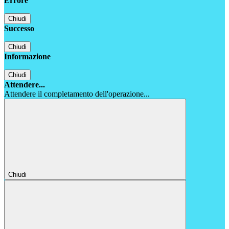
Errore
Chiudi
Successo
Chiudi
Informazione
Chiudi
Attendere...
Attendere il completamento dell'operazione...
Chiudi