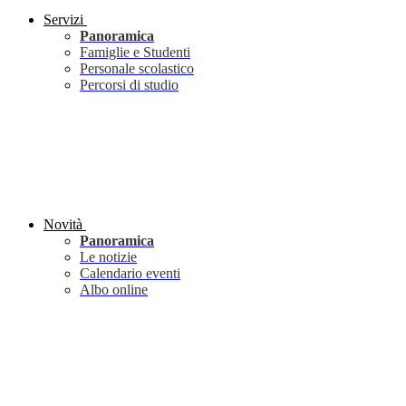
Servizi
Panoramica
Famiglie e Studenti
Personale scolastico
Percorsi di studio
Novità
Panoramica
Le notizie
Calendario eventi
Albo online