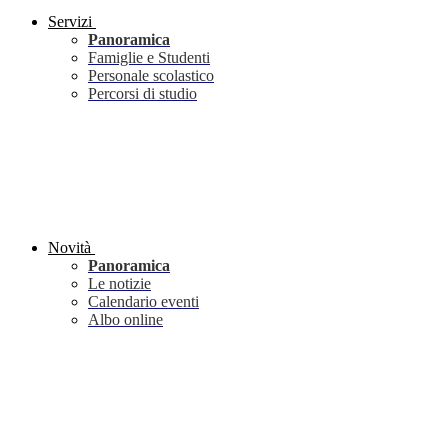
Servizi
Panoramica
Famiglie e Studenti
Personale scolastico
Percorsi di studio
Novità
Panoramica
Le notizie
Calendario eventi
Albo online