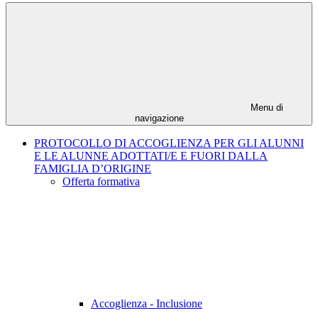
Menu di
navigazione
PROTOCOLLO DI ACCOGLIENZA PER GLI ALUNNI
E LE ALUNNE ADOTTATI/E E FUORI DALLA
FAMIGLIA D’ORIGINE
Offerta formativa
Accoglienza - Inclusione