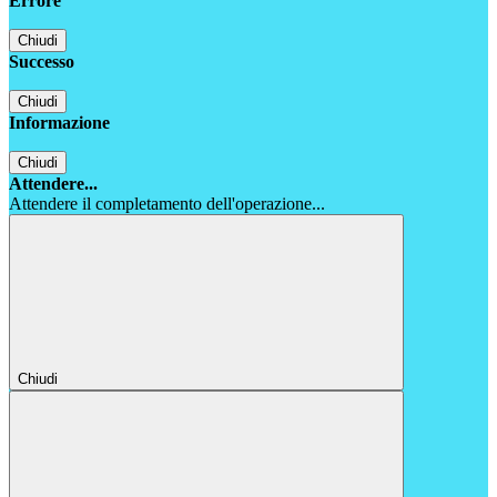
Errore
Chiudi
Successo
Chiudi
Informazione
Chiudi
Attendere...
Attendere il completamento dell'operazione...
Chiudi