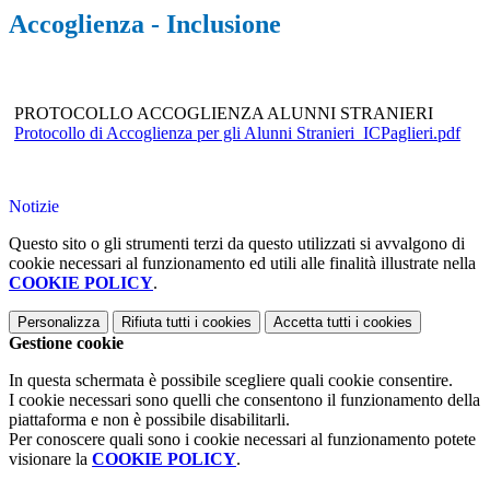
Accoglienza - Inclusione
PROTOCOLLO ACCOGLIENZA ALUNNI STRANIERI
Protocollo di Accoglienza per gli Alunni Stranieri_ICPaglieri.pdf
Notizie
Questo sito o gli strumenti terzi da questo utilizzati si avvalgono di
cookie necessari al funzionamento ed utili alle finalità illustrate nella
COOKIE POLICY
.
Personalizza
Rifiuta tutti
i cookies
Accetta tutti
i cookies
Gestione cookie
In questa schermata è possibile scegliere quali cookie consentire.
I cookie necessari sono quelli che consentono il funzionamento della
piattaforma e non è possibile disabilitarli.
Per conoscere quali sono i cookie necessari al funzionamento potete
visionare la
COOKIE POLICY
.