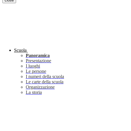
close
Scuola
Panoramica
Presentazione
I luoghi
Le persone
I numeri della scuola
Le carte della scuola
Organizzazione
La storia