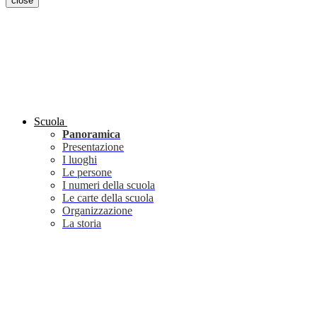
close
Scuola
Panoramica
Presentazione
I luoghi
Le persone
I numeri della scuola
Le carte della scuola
Organizzazione
La storia