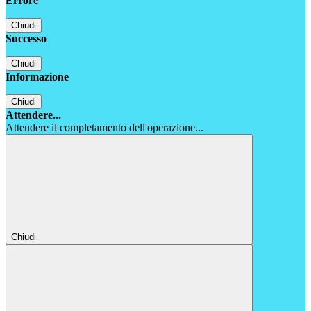
Errore
Chiudi
Successo
Chiudi
Informazione
Chiudi
Attendere...
Attendere il completamento dell'operazione...
Chiudi