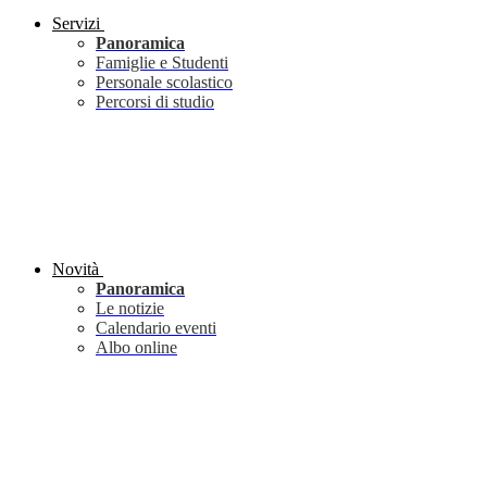
Servizi
Panoramica
Famiglie e Studenti
Personale scolastico
Percorsi di studio
Novità
Panoramica
Le notizie
Calendario eventi
Albo online