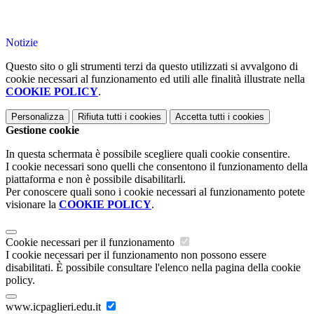
Notizie
Questo sito o gli strumenti terzi da questo utilizzati si avvalgono di
cookie necessari al funzionamento ed utili alle finalità illustrate nella
COOKIE POLICY
.
Personalizza
Rifiuta tutti
i cookies
Accetta tutti
i cookies
Gestione cookie
In questa schermata è possibile scegliere quali cookie consentire.
I cookie necessari sono quelli che consentono il funzionamento della
piattaforma e non è possibile disabilitarli.
Per conoscere quali sono i cookie necessari al funzionamento potete
visionare la
COOKIE POLICY
.
Cookie necessari per il funzionamento
I cookie necessari per il funzionamento non possono essere
disabilitati. È possibile consultare l'elenco nella pagina della cookie
policy.
www.icpaglieri.edu.it