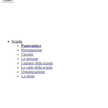
close
Scuola
Panoramica
Presentazione
I luoghi
Le persone
I numeri della scuola
Le carte della scuola
Organizzazione
La storia