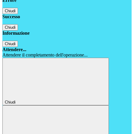
Errore
Chiudi
Successo
Chiudi
Informazione
Chiudi
Attendere...
Attendere il completamento dell'operazione...
Chiudi