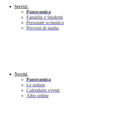
Servizi
Panoramica
Famiglie e Studenti
Personale scolastico
Percorsi di studio
Novità
Panoramica
Le notizie
Calendario eventi
Albo online