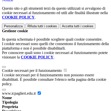
Questo sito o gli strumenti terzi da questo utilizzati si avvalgono di
cookie necessari al funzionamento ed utili alle finalità illustrate nella
COOKIE POLICY
.
Personalizza
Rifiuta tutti
i cookies
Accetta tutti
i cookies
Gestione cookie
In questa schermata è possibile scegliere quali cookie consentire.
I cookie necessari sono quelli che consentono il funzionamento della
piattaforma e non è possibile disabilitarli.
Per conoscere quali sono i cookie necessari al funzionamento potete
visionare la
COOKIE POLICY
.
Cookie necessari per il funzionamento
I cookie necessari per il funzionamento non possono essere
disabilitati. È possibile consultare l'elenco nella pagina della cookie
policy.
www.icpaglieri.edu.it
Nome
Tipologia
Proprieta