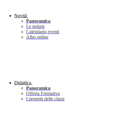
Novità
Panoramica
Le notizie
Calendario eventi
Albo online
Didattica
Panoramica
Offerta Formativa
I progetti delle classi