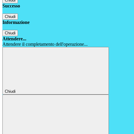
Chiudi
Successo
Chiudi
Informazione
Chiudi
Attendere...
Attendere il completamento dell'operazione...
Chiudi