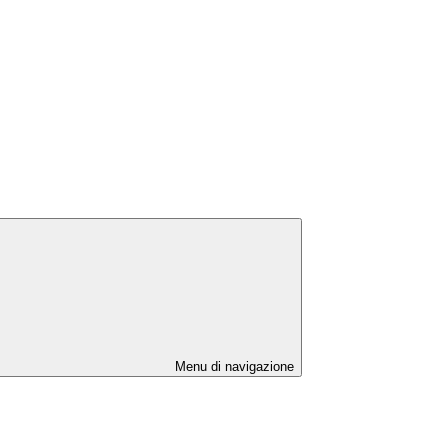
Menu di navigazione