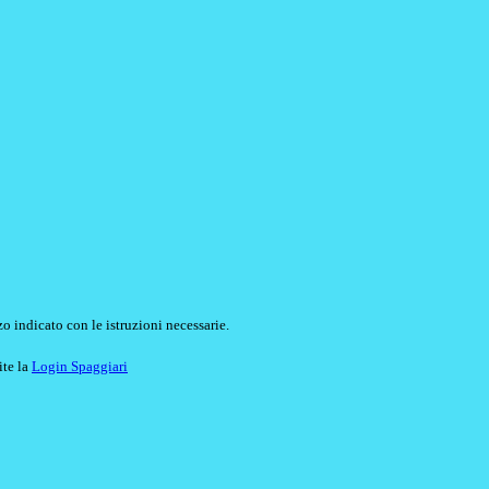
o indicato con le istruzioni necessarie.
ite la
Login Spaggiari