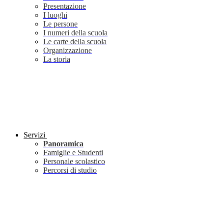
Presentazione
I luoghi
Le persone
I numeri della scuola
Le carte della scuola
Organizzazione
La storia
Servizi
Panoramica
Famiglie e Studenti
Personale scolastico
Percorsi di studio