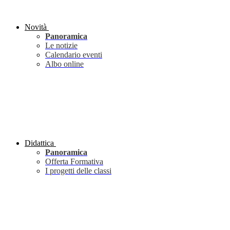
Novità
Panoramica
Le notizie
Calendario eventi
Albo online
Didattica
Panoramica
Offerta Formativa
I progetti delle classi