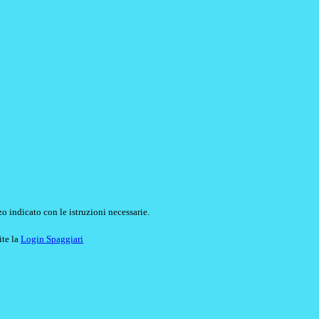
o indicato con le istruzioni necessarie.
ite la
Login Spaggiari