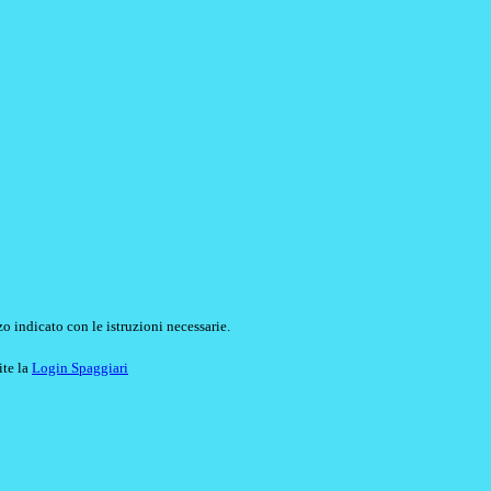
o indicato con le istruzioni necessarie.
ite la
Login Spaggiari