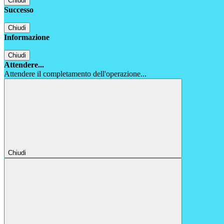
Chiudi
Successo
Chiudi
Informazione
Chiudi
Attendere...
Attendere il completamento dell'operazione...
Chiudi