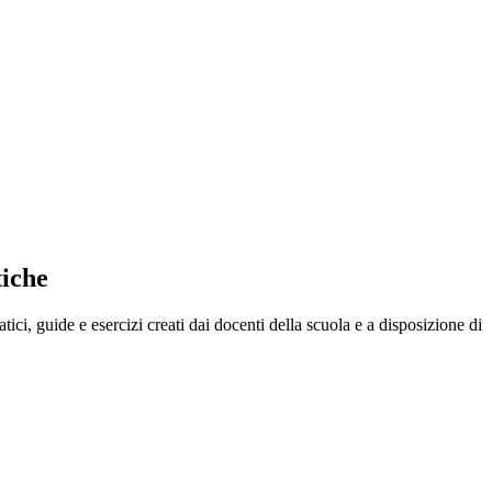
tiche
ci, guide e esercizi creati dai docenti della scuola e a disposizione di