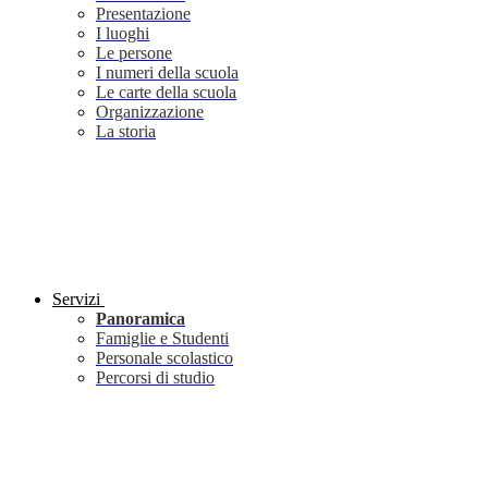
Presentazione
I luoghi
Le persone
I numeri della scuola
Le carte della scuola
Organizzazione
La storia
Servizi
Panoramica
Famiglie e Studenti
Personale scolastico
Percorsi di studio