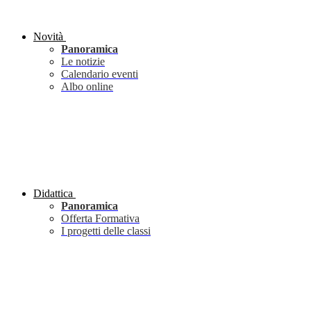
Novità
Panoramica
Le notizie
Calendario eventi
Albo online
Didattica
Panoramica
Offerta Formativa
I progetti delle classi