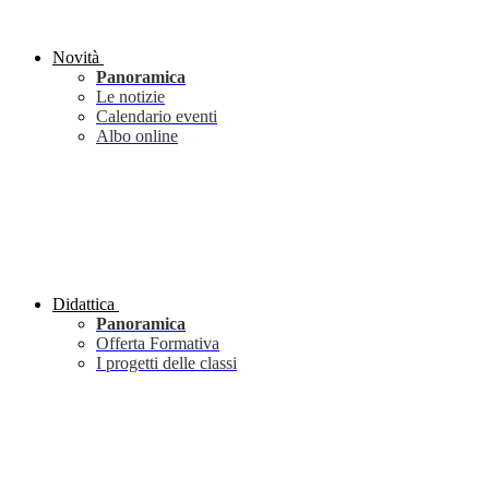
Novità
Panoramica
Le notizie
Calendario eventi
Albo online
Didattica
Panoramica
Offerta Formativa
I progetti delle classi