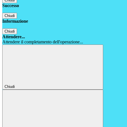
Chiudi
Successo
Chiudi
Informazione
Chiudi
Attendere...
Attendere il completamento dell'operazione...
Chiudi