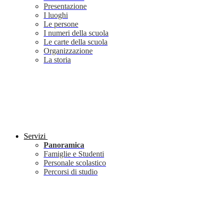
Presentazione
I luoghi
Le persone
I numeri della scuola
Le carte della scuola
Organizzazione
La storia
Servizi
Panoramica
Famiglie e Studenti
Personale scolastico
Percorsi di studio