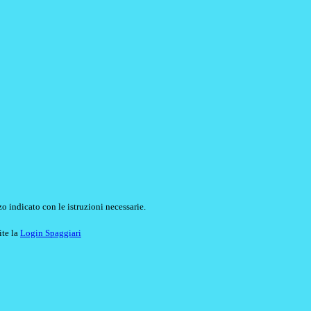
o indicato con le istruzioni necessarie.
ite la
Login Spaggiari