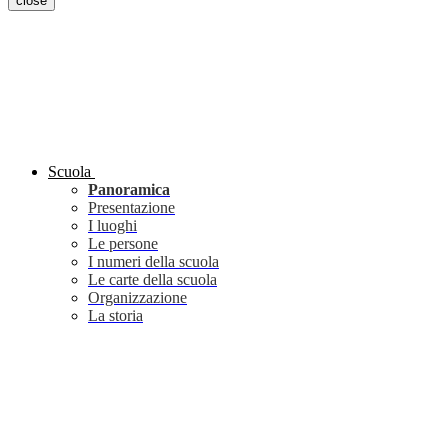
close
Scuola
Panoramica
Presentazione
I luoghi
Le persone
I numeri della scuola
Le carte della scuola
Organizzazione
La storia