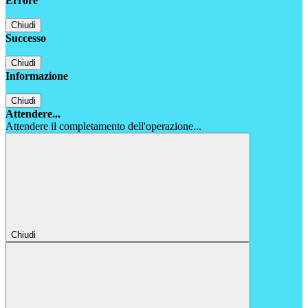
Errore
Chiudi
Successo
Chiudi
Informazione
Chiudi
Attendere...
Attendere il completamento dell'operazione...
Chiudi