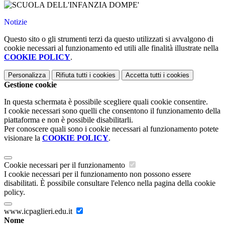
Notizie
Questo sito o gli strumenti terzi da questo utilizzati si avvalgono di
cookie necessari al funzionamento ed utili alle finalità illustrate nella
COOKIE POLICY
.
Personalizza
Rifiuta tutti
i cookies
Accetta tutti
i cookies
Gestione cookie
In questa schermata è possibile scegliere quali cookie consentire.
I cookie necessari sono quelli che consentono il funzionamento della
piattaforma e non è possibile disabilitarli.
Per conoscere quali sono i cookie necessari al funzionamento potete
visionare la
COOKIE POLICY
.
Cookie necessari per il funzionamento
I cookie necessari per il funzionamento non possono essere
disabilitati. È possibile consultare l'elenco nella pagina della cookie
policy.
www.icpaglieri.edu.it
Nome