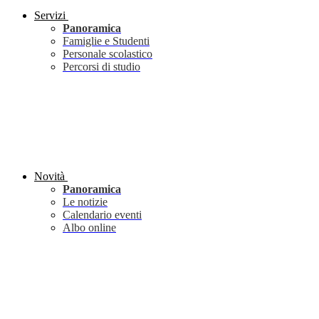
Servizi
Panoramica
Famiglie e Studenti
Personale scolastico
Percorsi di studio
Novità
Panoramica
Le notizie
Calendario eventi
Albo online