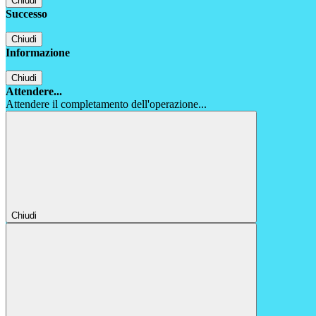
Chiudi
Successo
Chiudi
Informazione
Chiudi
Attendere...
Attendere il completamento dell'operazione...
Chiudi