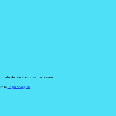
o indicato con le istruzioni necessarie.
ite la
Login Spaggiari