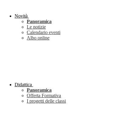
Novità
Panoramica
Le notizie
Calendario eventi
Albo online
Didattica
Panoramica
Offerta Formativa
I progetti delle classi