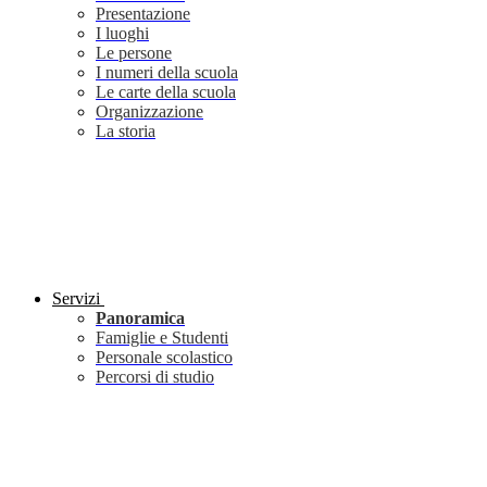
Presentazione
I luoghi
Le persone
I numeri della scuola
Le carte della scuola
Organizzazione
La storia
Servizi
Panoramica
Famiglie e Studenti
Personale scolastico
Percorsi di studio