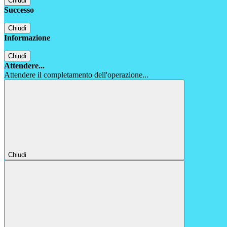
Chiudi
Successo
Chiudi
Informazione
Chiudi
Attendere...
Attendere il completamento dell'operazione...
Chiudi