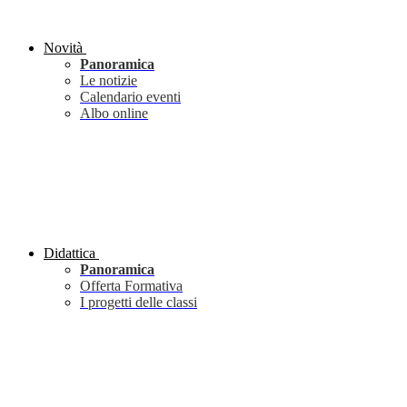
Novità
Panoramica
Le notizie
Calendario eventi
Albo online
Didattica
Panoramica
Offerta Formativa
I progetti delle classi