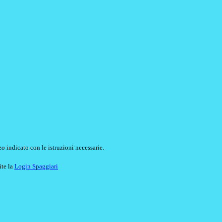
o indicato con le istruzioni necessarie.
ite la
Login Spaggiari