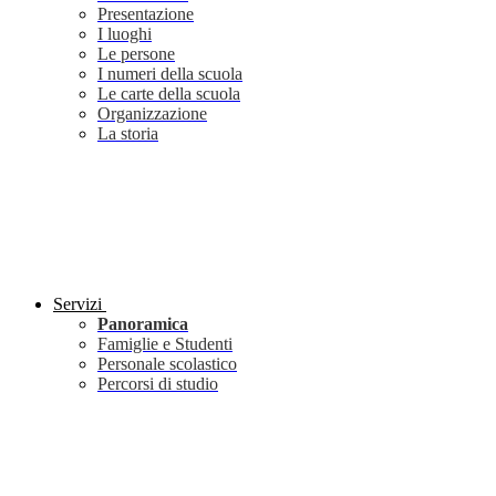
Presentazione
I luoghi
Le persone
I numeri della scuola
Le carte della scuola
Organizzazione
La storia
Servizi
Panoramica
Famiglie e Studenti
Personale scolastico
Percorsi di studio