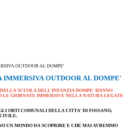
RSIVA OUTDOOR AL DOMPE'
 IMMERSIVA OUTDOOR AL DOMPE'
I DELLA SCUOLA DELL'INFANZIA DOMPE' HANNO
 LE GIORNATE IMMERSIVE NELLA NATURA LEGATE
LI ORTI COMUNALI DELLA CITTA' DI FOSSANO,
CIVILE.
TANO UN MONDO DA SCOPRIRE E CHE MAI AVREMMO