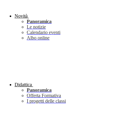
Novità
Panoramica
Le notizie
Calendario eventi
Albo online
Didattica
Panoramica
Offerta Formativa
I progetti delle classi