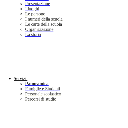
Presentazione
I luoghi
Le persone
I numeri della scuola
Le carte della scuola
Organizzazione
La storia
Servizi
Panoramica
Famiglie e Studenti
Personale scolastico
Percorsi di studio