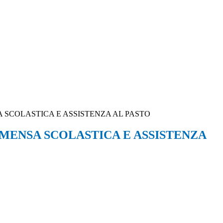
A SCOLASTICA E ASSISTENZA AL PASTO
I MENSA SCOLASTICA E ASSISTENZA
.