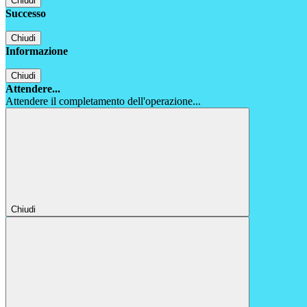
Chiudi
Successo
Chiudi
Informazione
Chiudi
Attendere...
Attendere il completamento dell'operazione...
Chiudi