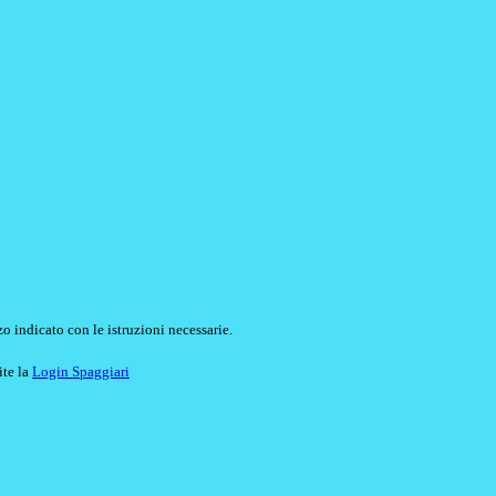
o indicato con le istruzioni necessarie.
ite la
Login Spaggiari