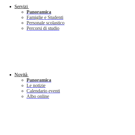
Servizi
Panoramica
Famiglie e Studenti
Personale scolastico
Percorsi di studio
Novità
Panoramica
Le notizie
Calendario eventi
Albo online