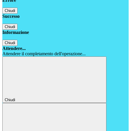
Errore
Chiudi
Successo
Chiudi
Informazione
Chiudi
Attendere...
Attendere il completamento dell'operazione...
Chiudi