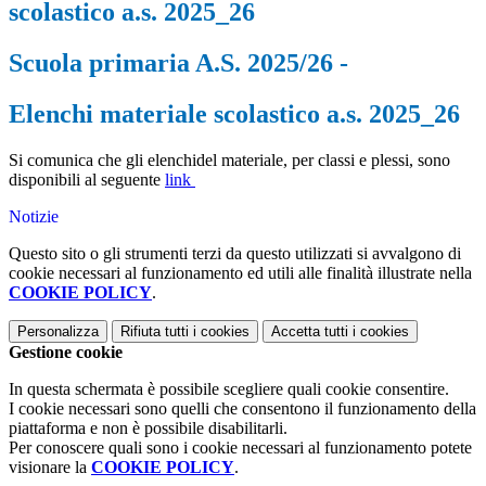
scolastico a.s. 2025_26
Scuola primaria A.S. 2025/26 -
Elenchi materiale scolastico a.s. 2025_26
Si comunica che gli elenchidel materiale, per classi e plessi, sono
disponibili al seguente
link
Notizie
Questo sito o gli strumenti terzi da questo utilizzati si avvalgono di
cookie necessari al funzionamento ed utili alle finalità illustrate nella
COOKIE POLICY
.
Personalizza
Rifiuta tutti
i cookies
Accetta tutti
i cookies
Gestione cookie
In questa schermata è possibile scegliere quali cookie consentire.
I cookie necessari sono quelli che consentono il funzionamento della
piattaforma e non è possibile disabilitarli.
Per conoscere quali sono i cookie necessari al funzionamento potete
visionare la
COOKIE POLICY
.