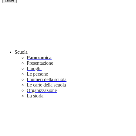
close
Scuola
Panoramica
Presentazione
I luoghi
Le persone
I numeri della scuola
Le carte della scuola
Organizzazione
La storia