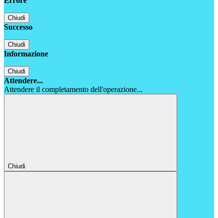
Errore
Chiudi
Successo
Chiudi
Informazione
Chiudi
Attendere...
Attendere il completamento dell'operazione...
Chiudi