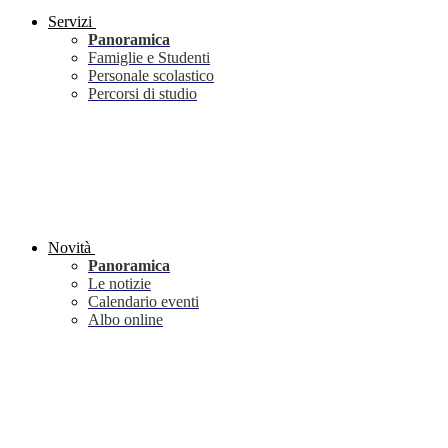
Servizi
Panoramica
Famiglie e Studenti
Personale scolastico
Percorsi di studio
Novità
Panoramica
Le notizie
Calendario eventi
Albo online