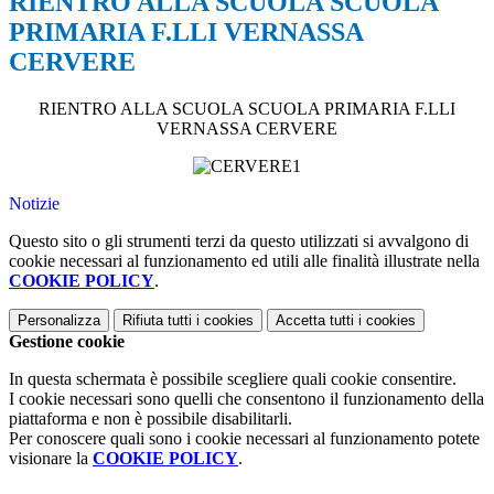
RIENTRO ALLA SCUOLA SCUOLA
PRIMARIA F.LLI VERNASSA
CERVERE
RIENTRO ALLA SCUOLA SCUOLA PRIMARIA F.LLI
VERNASSA CERVERE
Notizie
Questo sito o gli strumenti terzi da questo utilizzati si avvalgono di
cookie necessari al funzionamento ed utili alle finalità illustrate nella
COOKIE POLICY
.
Personalizza
Rifiuta tutti
i cookies
Accetta tutti
i cookies
Gestione cookie
In questa schermata è possibile scegliere quali cookie consentire.
I cookie necessari sono quelli che consentono il funzionamento della
piattaforma e non è possibile disabilitarli.
Per conoscere quali sono i cookie necessari al funzionamento potete
visionare la
COOKIE POLICY
.