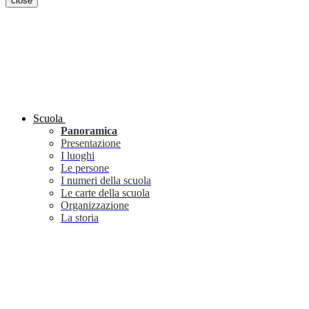
close
Scuola
Panoramica
Presentazione
I luoghi
Le persone
I numeri della scuola
Le carte della scuola
Organizzazione
La storia