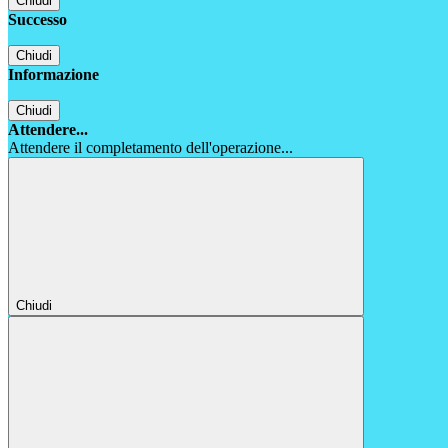
Chiudi
Successo
Chiudi
Informazione
Chiudi
Attendere...
Attendere il completamento dell'operazione...
Chiudi