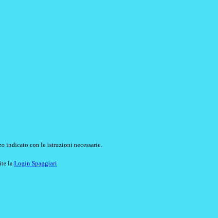
o indicato con le istruzioni necessarie.
ite la
Login Spaggiari