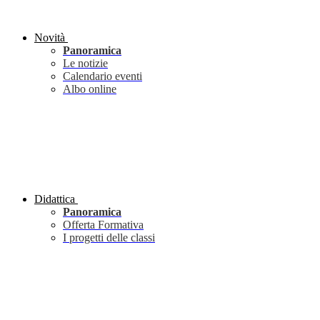
Novità
Panoramica
Le notizie
Calendario eventi
Albo online
Didattica
Panoramica
Offerta Formativa
I progetti delle classi