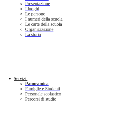
Presentazione
I luoghi
Le persone
I numeri della scuola
Le carte della scuola
Organizzazione
La storia
Servizi
Panoramica
Famiglie e Studenti
Personale scolastico
Percorsi di studio