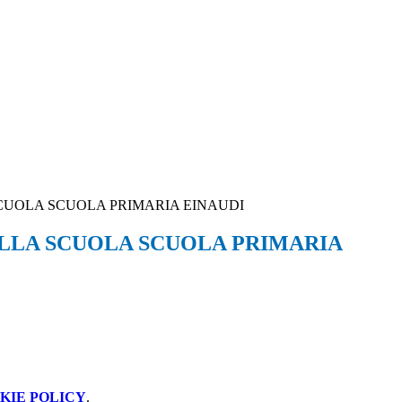
CUOLA SCUOLA PRIMARIA EINAUDI
LLA SCUOLA SCUOLA PRIMARIA
KIE POLICY
.