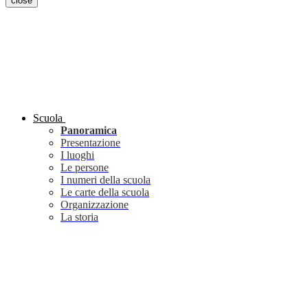
close
Scuola
Panoramica
Presentazione
I luoghi
Le persone
I numeri della scuola
Le carte della scuola
Organizzazione
La storia