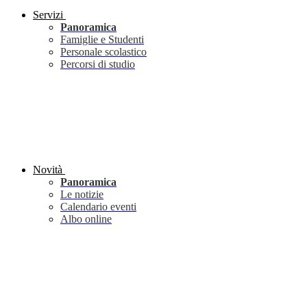
Servizi
Panoramica
Famiglie e Studenti
Personale scolastico
Percorsi di studio
Novità
Panoramica
Le notizie
Calendario eventi
Albo online