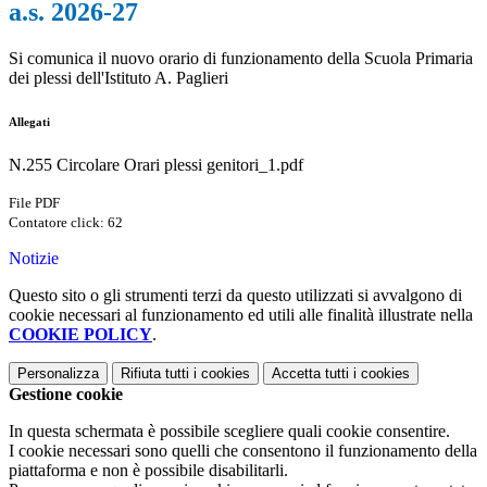
a.s. 2026-27
Si comunica il nuovo orario di funzionamento della Scuola Primaria
dei plessi dell'Istituto A. Paglieri
Allegati
N.255 Circolare Orari plessi genitori_1.pdf
File PDF
Contatore click: 62
Notizie
Questo sito o gli strumenti terzi da questo utilizzati si avvalgono di
cookie necessari al funzionamento ed utili alle finalità illustrate nella
COOKIE POLICY
.
Personalizza
Rifiuta tutti
i cookies
Accetta tutti
i cookies
Gestione cookie
In questa schermata è possibile scegliere quali cookie consentire.
I cookie necessari sono quelli che consentono il funzionamento della
piattaforma e non è possibile disabilitarli.