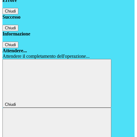
Errore
Chiudi
Successo
Chiudi
Informazione
Chiudi
Attendere...
Attendere il completamento dell'operazione...
Chiudi