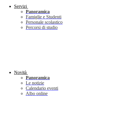
Servizi
Panoramica
Famiglie e Studenti
Personale scolastico
Percorsi di studio
Novità
Panoramica
Le notizie
Calendario eventi
Albo online