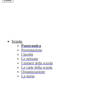
close
Scuola
Panoramica
Presentazione
I luoghi
Le persone
I numeri della scuola
Le carte della scuola
Organizzazione
La storia