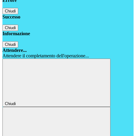
Errore
Chiudi
Successo
Chiudi
Informazione
Chiudi
Attendere...
Attendere il completamento dell'operazione...
Chiudi