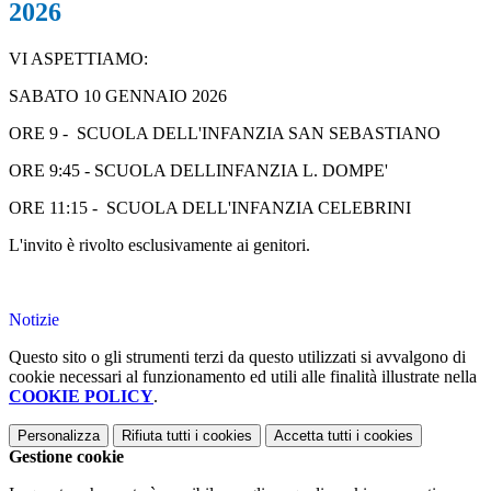
2026
VI ASPETTIAMO:
SABATO 10 GENNAIO 2026
ORE 9 - SCUOLA DELL'INFANZIA SAN SEBASTIANO
ORE 9:45 - SCUOLA DELLINFANZIA L. DOMPE'
ORE 11:15 - SCUOLA DELL'INFANZIA CELEBRINI
L'invito è rivolto esclusivamente ai genitori.
Notizie
Questo sito o gli strumenti terzi da questo utilizzati si avvalgono di
cookie necessari al funzionamento ed utili alle finalità illustrate nella
COOKIE POLICY
.
Personalizza
Rifiuta tutti
i cookies
Accetta tutti
i cookies
Gestione cookie