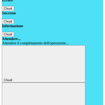
Errore
Chiudi
Successo
Chiudi
Informazione
Chiudi
Attendere...
Attendere il completamento dell'operazione...
Chiudi