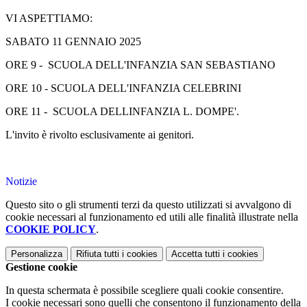
VI ASPETTIAMO:
SABATO 11 GENNAIO 2025
ORE 9 - SCUOLA DELL'INFANZIA SAN SEBASTIANO
ORE 10 - SCUOLA DELL'INFANZIA CELEBRINI
ORE 11 - SCUOLA DELLINFANZIA L. DOMPE'.
L'invito è rivolto esclusivamente ai genitori.
Notizie
Questo sito o gli strumenti terzi da questo utilizzati si avvalgono di
cookie necessari al funzionamento ed utili alle finalità illustrate nella
COOKIE POLICY
.
Personalizza
Rifiuta tutti
i cookies
Accetta tutti
i cookies
Gestione cookie
In questa schermata è possibile scegliere quali cookie consentire.
I cookie necessari sono quelli che consentono il funzionamento della