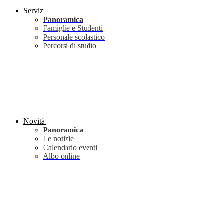
Servizi
Panoramica
Famiglie e Studenti
Personale scolastico
Percorsi di studio
Novità
Panoramica
Le notizie
Calendario eventi
Albo online