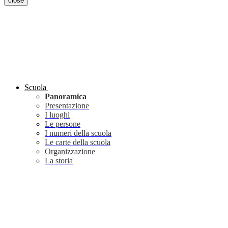
close
Scuola
Panoramica
Presentazione
I luoghi
Le persone
I numeri della scuola
Le carte della scuola
Organizzazione
La storia